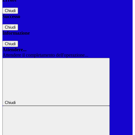
Chiudi
Successo
Chiudi
Informazione
Chiudi
Attendere...
Attendere il completamento dell'operazione...
Chiudi