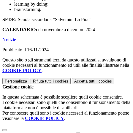
learning by doing;
brainstorming.
SEDE
:
Scuola secondaria “Salvemini La Pira”
CALENDARIO:
da novembre a dicembre 2024
Notizie
Pubblicato il 16-11-2024
Questo sito o gli strumenti terzi da questo utilizzati si avvalgono di
cookie necessari al funzionamento ed utili alle finalità illustrate nella
COOKIE POLICY
.
Personalizza
Rifiuta tutti
i cookies
Accetta tutti
i cookies
Gestione cookie
In questa schermata è possibile scegliere quali cookie consentire.
I cookie necessari sono quelli che consentono il funzionamento della
piattaforma e non è possibile disabilitarli.
Per conoscere quali sono i cookie necessari al funzionamento potete
visionare la
COOKIE POLICY
.