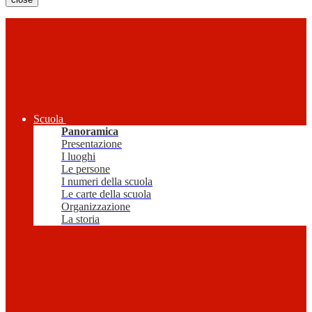
Scuola
Panoramica
Presentazione
I luoghi
Le persone
I numeri della scuola
Le carte della scuola
Organizzazione
La storia