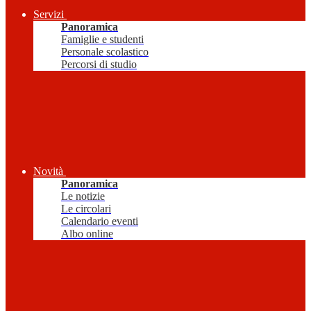
Servizi
Panoramica
Famiglie e studenti
Personale scolastico
Percorsi di studio
Novità
Panoramica
Le notizie
Le circolari
Calendario eventi
Albo online