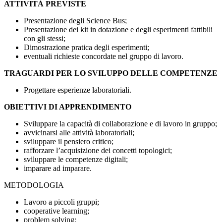
ATTIVITÀ PREVISTE
Presentazione degli Science Bus;
Presentazione dei kit in dotazione e degli esperimenti fattibili
con gli stessi;
Dimostrazione pratica degli esperimenti;
eventuali richieste concordate nel gruppo di lavoro.
TRAGUARDI PER LO SVILUPPO DELLE COMPETENZE
Progettare esperienze laboratoriali.
OBIETTIVI DI APPRENDIMENTO
Sviluppare la capacità di collaborazione e di lavoro in gruppo;
avvicinarsi alle attività laboratoriali;
sviluppare il pensiero critico;
rafforzare l’acquisizione dei concetti topologici;
sviluppare le competenze digitali;
imparare ad imparare.
METODOLOGIA
Lavoro a piccoli gruppi;
cooperative learning;
problem solving;