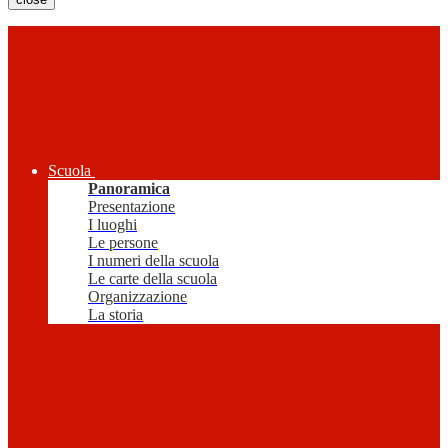
Scuola
Panoramica
Presentazione
I luoghi
Le persone
I numeri della scuola
Le carte della scuola
Organizzazione
La storia