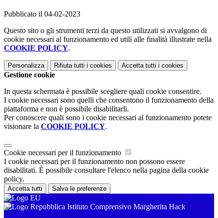
Pubblicato il 04-02-2023
Questo sito o gli strumenti terzi da questo utilizzati si avvalgono di
cookie necessari al funzionamento ed utili alle finalità illustrate nella
COOKIE POLICY
.
Personalizza
Rifiuta tutti
i cookies
Accetta tutti
i cookies
Gestione cookie
In questa schermata è possibile scegliere quali cookie consentire.
I cookie necessari sono quelli che consentono il funzionamento della
piattaforma e non è possibile disabilitarli.
Per conoscere quali sono i cookie necessari al funzionamento potete
visionare la
COOKIE POLICY
.
Cookie necessari per il funzionamento
I cookie necessari per il funzionamento non possono essere
disabilitati. È possibile consultare l'elenco nella pagina della cookie
policy.
Accetta tutti
Salva le preferenze
Istituto Comprensivo Margherita Hack