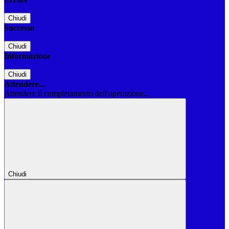
Chiudi
Successo
Chiudi
Informazione
Chiudi
Attendere...
Attendere il completamento dell'operazione...
Chiudi