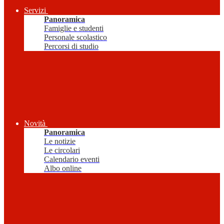
Servizi
Panoramica
Famiglie e studenti
Personale scolastico
Percorsi di studio
Novità
Panoramica
Le notizie
Le circolari
Calendario eventi
Albo online