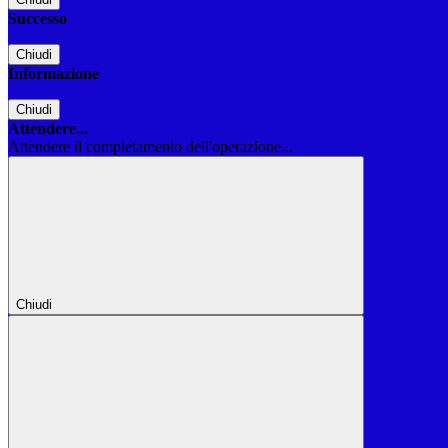
Successo
Chiudi
Informazione
Chiudi
Attendere...
Attendere il completamento dell'operazione...
Chiudi