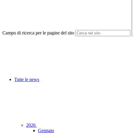
Campo di ricerca per le pagine del sito
Tutte le news
2026
Gennaio