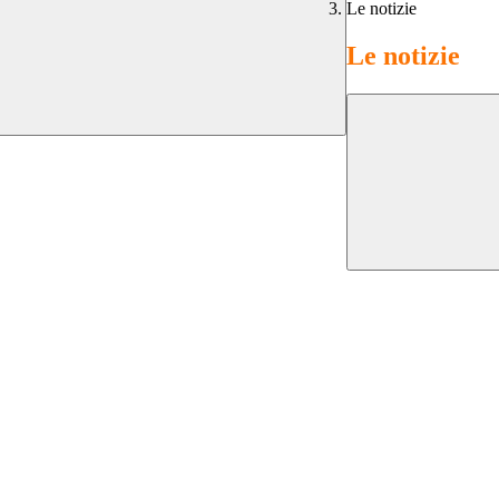
Le notizie
Le notizie