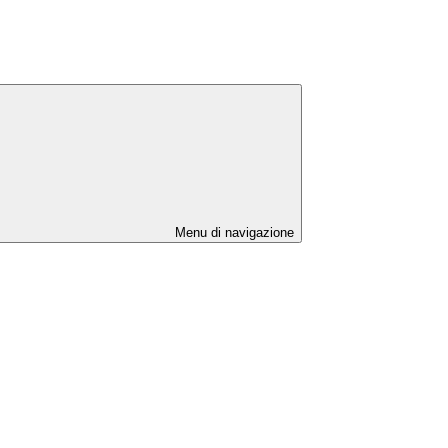
Menu di navigazione