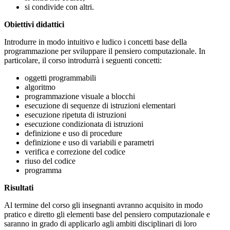
si condivide con altri.
Obiettivi didattici
Introdurre in modo intuitivo e ludico i concetti base della
programmazione per sviluppare il pensiero computazionale. In
particolare, il corso introdurrà i seguenti concetti:
oggetti programmabili
algoritmo
programmazione visuale a blocchi
esecuzione di sequenze di istruzioni elementari
esecuzione ripetuta di istruzioni
esecuzione condizionata di istruzioni
definizione e uso di procedure
definizione e uso di variabili e parametri
verifica e correzione del codice
riuso del codice
programma
Risultati
Al termine del corso gli insegnanti avranno acquisito in modo
pratico e diretto gli elementi base del pensiero computazionale e
saranno in grado di applicarlo agli ambiti disciplinari di loro