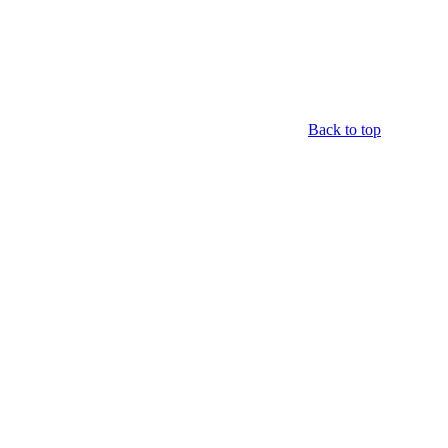
Back to top