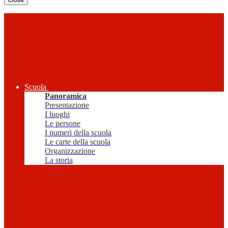
Scuola
Panoramica
Presentazione
I luoghi
Le persone
I numeri della scuola
Le carte della scuola
Organizzazione
La storia