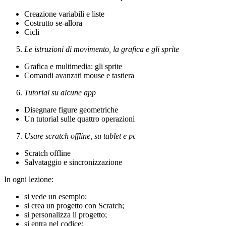
Creazione variabili e liste
Costrutto se-allora
Cicli
Le istruzioni di movimento, la grafica e gli sprite
Grafica e multimedia: gli sprite
Comandi avanzati mouse e tastiera
Tutorial su alcune app
Disegnare figure geometriche
Un tutorial sulle quattro operazioni
Usare scratch offline, su tablet e pc
Scratch offline
Salvataggio e sincronizzazione
In ogni lezione:
si vede un esempio;
si crea un progetto con Scratch;
si personalizza il progetto;
si entra nel codice;