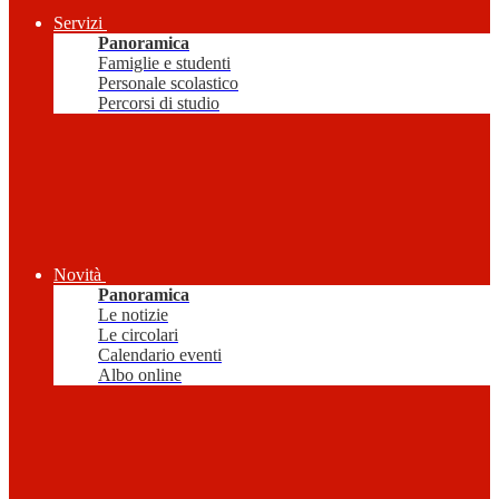
Servizi
Panoramica
Famiglie e studenti
Personale scolastico
Percorsi di studio
Novità
Panoramica
Le notizie
Le circolari
Calendario eventi
Albo online