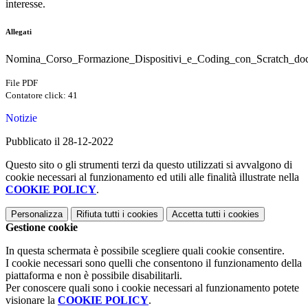
interesse.
Allegati
Nomina_Corso_Formazione_Dispositivi_e_Coding_con_Scratch_doc
File PDF
Contatore click: 41
Notizie
Pubblicato il 28-12-2022
Questo sito o gli strumenti terzi da questo utilizzati si avvalgono di
cookie necessari al funzionamento ed utili alle finalità illustrate nella
COOKIE POLICY
.
Personalizza
Rifiuta tutti
i cookies
Accetta tutti
i cookies
Gestione cookie
In questa schermata è possibile scegliere quali cookie consentire.
I cookie necessari sono quelli che consentono il funzionamento della
piattaforma e non è possibile disabilitarli.
Per conoscere quali sono i cookie necessari al funzionamento potete
visionare la
COOKIE POLICY
.