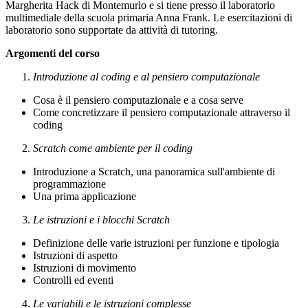
Margherita Hack di Montemurlo e si tiene presso il laboratorio
multimediale della scuola primaria Anna Frank. Le esercitazioni di
laboratorio sono supportate da attività di tutoring.
Argomenti del corso
Introduzione al coding e al pensiero computazionale
Cosa è il pensiero computazionale e a cosa serve
Come concretizzare il pensiero computazionale attraverso il
coding
Scratch come ambiente per il coding
Introduzione a Scratch, una panoramica sull'ambiente di
programmazione
Una prima applicazione
Le istruzioni e i blocchi Scratch
Definizione delle varie istruzioni per funzione e tipologia
Istruzioni di aspetto
Istruzioni di movimento
Controlli ed eventi
Le variabili e le istruzioni complesse