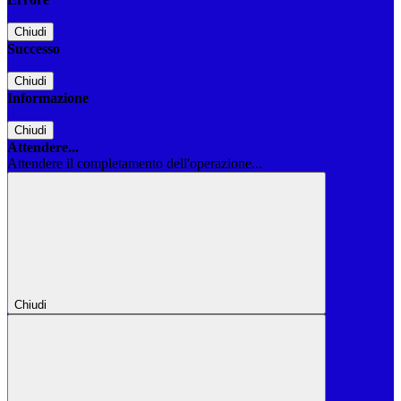
Chiudi
Successo
Chiudi
Informazione
Chiudi
Attendere...
Attendere il completamento dell'operazione...
Chiudi