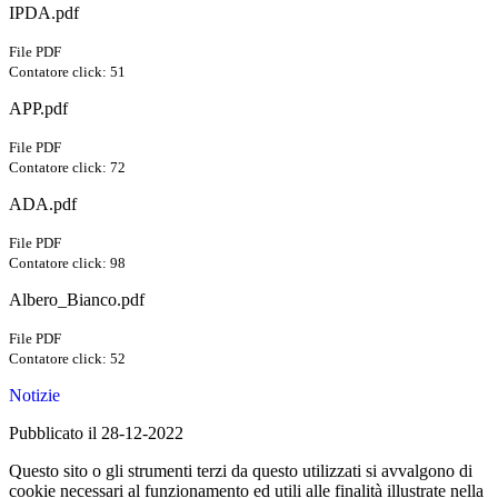
IPDA.pdf
File PDF
Contatore click: 51
APP.pdf
File PDF
Contatore click: 72
ADA.pdf
File PDF
Contatore click: 98
Albero_Bianco.pdf
File PDF
Contatore click: 52
Notizie
Pubblicato il 28-12-2022
Questo sito o gli strumenti terzi da questo utilizzati si avvalgono di
cookie necessari al funzionamento ed utili alle finalità illustrate nella