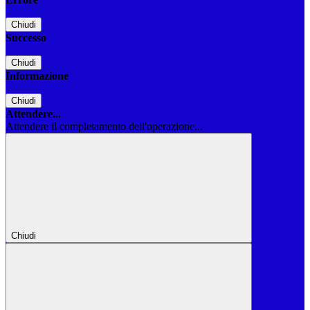
Chiudi
Successo
Chiudi
Informazione
Chiudi
Attendere...
Attendere il completamento dell'operazione...
Chiudi