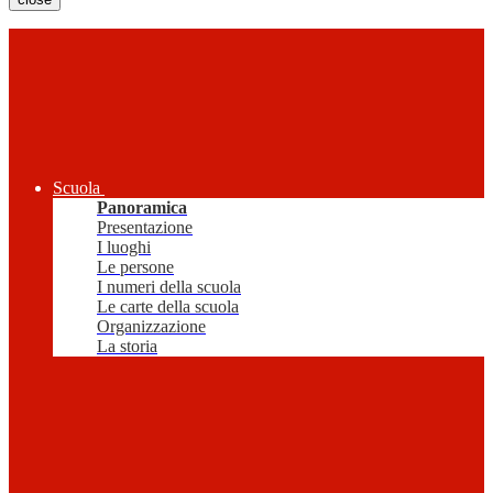
Scuola
Panoramica
Presentazione
I luoghi
Le persone
I numeri della scuola
Le carte della scuola
Organizzazione
La storia