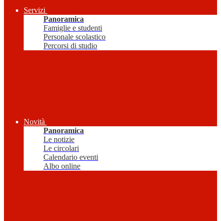
Servizi
Panoramica
Famiglie e studenti
Personale scolastico
Percorsi di studio
Novità
Panoramica
Le notizie
Le circolari
Calendario eventi
Albo online