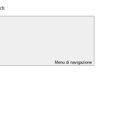
tch
Menu di navigazione