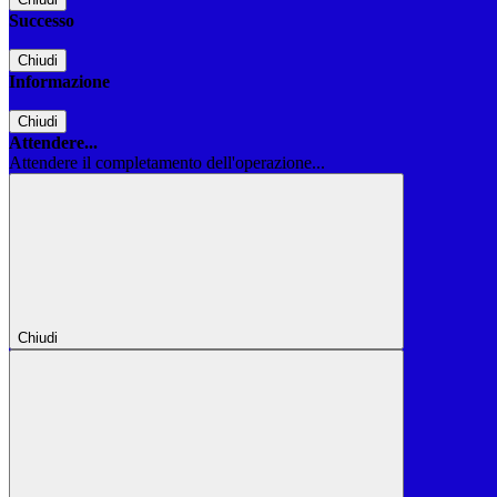
Successo
Chiudi
Informazione
Chiudi
Attendere...
Attendere il completamento dell'operazione...
Chiudi