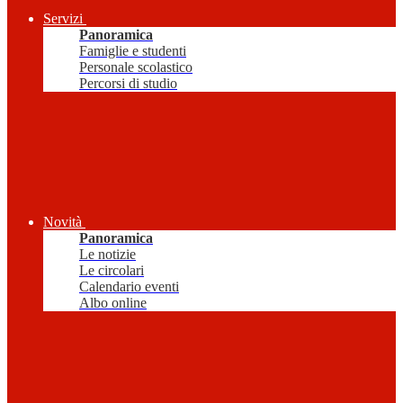
Servizi
Panoramica
Famiglie e studenti
Personale scolastico
Percorsi di studio
Novità
Panoramica
Le notizie
Le circolari
Calendario eventi
Albo online