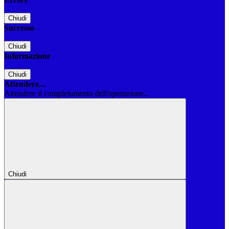
Chiudi
Successo
Chiudi
Informazione
Chiudi
Attendere...
Attendere il completamento dell'operazione...
Chiudi