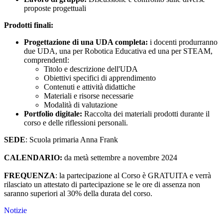
proposte progettuali
Prodotti finali:
Progettazione di una UDA completa:
i docenti produrranno
due UDA, una per Robotica Educativa ed una per STEAM,
comprendentI:
Titolo e descrizione dell'UDA
Obiettivi specifici di apprendimento
Contenuti e attività didattiche
Materiali e risorse necessarie
Modalità di valutazione
Portfolio digitale:
Raccolta dei materiali prodotti durante il
corso e delle riflessioni personali.
SEDE
: Scuola primaria Anna Frank
CALENDARIO:
da metà settembre a novembre 2024
FREQUENZA
: la partecipazione al Corso è GRATUITA e verrà
rilasciato un attestato di partecipazione se le ore di assenza non
saranno superiori al 30% della durata del corso.
Notizie