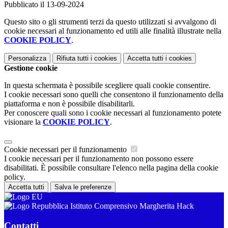
Pubblicato il 13-09-2024
Questo sito o gli strumenti terzi da questo utilizzati si avvalgono di
cookie necessari al funzionamento ed utili alle finalità illustrate nella
COOKIE POLICY
.
Personalizza
Rifiuta tutti
i cookies
Accetta tutti
i cookies
Gestione cookie
In questa schermata è possibile scegliere quali cookie consentire.
I cookie necessari sono quelli che consentono il funzionamento della
piattaforma e non è possibile disabilitarli.
Per conoscere quali sono i cookie necessari al funzionamento potete
visionare la
COOKIE POLICY
.
Cookie necessari per il funzionamento
I cookie necessari per il funzionamento non possono essere
disabilitati. È possibile consultare l'elenco nella pagina della cookie
policy.
Accetta tutti
Salva le preferenze
Istituto Comprensivo Margherita Hack
Contatti