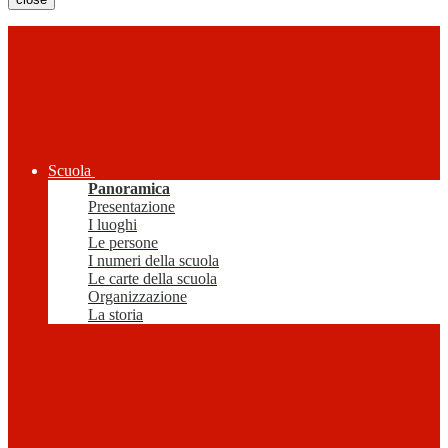
Scuola
Panoramica
Presentazione
I luoghi
Le persone
I numeri della scuola
Le carte della scuola
Organizzazione
La storia