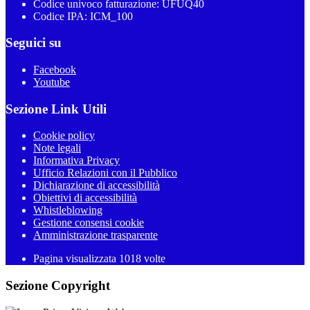
Codice univoco fatturazione: UFUQ40
Codice IPA: ICM_100
Seguici su
Facebook
Youtube
Sezione Link Utili
Cookie policy
Note legali
Informativa Privacy
Ufficio Relazioni con il Pubblico
Dichiarazione di accessibilità
Obiettivi di accessibilità
Whistleblowing
Gestione consensi cookie
Amministrazione trasparente
Pagina visualizzata
1018
volte
Sezione Copyright