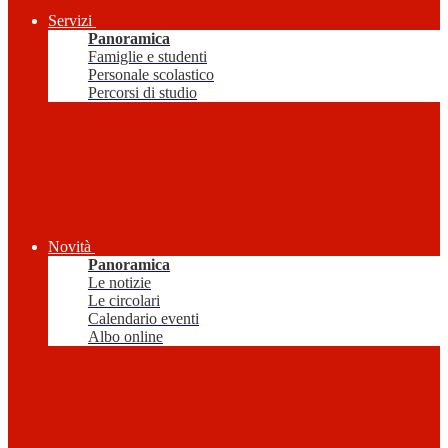
Servizi
Panoramica
Famiglie e studenti
Personale scolastico
Percorsi di studio
Novità
Panoramica
Le notizie
Le circolari
Calendario eventi
Albo online