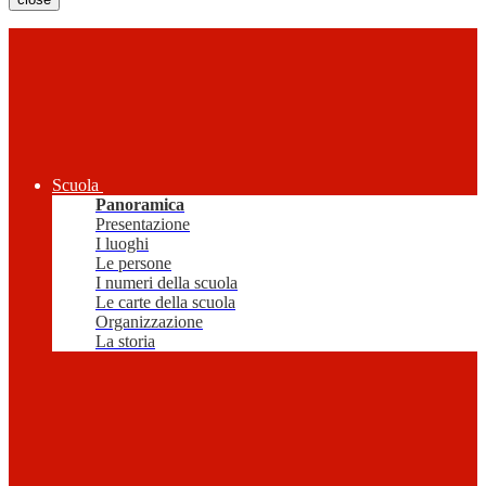
Scuola
Panoramica
Presentazione
I luoghi
Le persone
I numeri della scuola
Le carte della scuola
Organizzazione
La storia