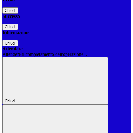
Chiudi
Successo
Chiudi
Informazione
Chiudi
Attendere...
Attendere il completamento dell'operazione...
Chiudi