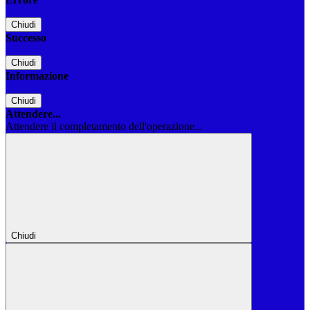
Chiudi
Successo
Chiudi
Informazione
Chiudi
Attendere...
Attendere il completamento dell'operazione...
Chiudi