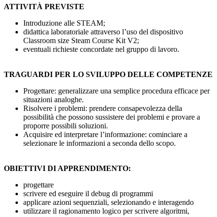
ATTIVITÀ PREVISTE
Introduzione alle STEAM;
didattica laboratoriale attraverso l’uso del dispositivo
Classroom size Steam Course Kit V2;
eventuali richieste concordate nel gruppo di lavoro.
TRAGUARDI PER LO SVILUPPO DELLE COMPETENZE
Progettare: generalizzare una semplice procedura efficace per
situazioni analoghe.
Risolvere i problemi: prendere consapevolezza della
possibilità che possono sussistere dei problemi e provare a
proporre possibili soluzioni.
Acquisire ed interpretare l’informazione: cominciare a
selezionare le informazioni a seconda dello scopo.
OBIETTIVI DI APPRENDIMENTO:
progettare
scrivere ed eseguire il debug di programmi
applicare azioni sequenziali, selezionando e interagendo
utilizzare il ragionamento logico per scrivere algoritmi,