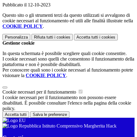
Pubblicato il 12-10-2023
Questo sito o gli strumenti terzi da questo utilizzati si avvalgono di
cookie necessari al funzionamento ed utili alle finalità illustrate nella
COOKIE POLICY
.
Personalizza
Rifiuta tutti
i cookies
Accetta tutti
i cookies
Gestione cookie
In questa schermata è possibile scegliere quali cookie consentire.
I cookie necessari sono quelli che consentono il funzionamento della
piattaforma e non è possibile disabilitarli.
Per conoscere quali sono i cookie necessari al funzionamento potete
visionare la
COOKIE POLICY
.
Cookie necessari per il funzionamento
I cookie necessari per il funzionamento non possono essere
disabilitati. È possibile consultare l'elenco nella pagina della cookie
policy.
Accetta tutti
Salva le preferenze
Istituto Comprensivo Margherita Hack