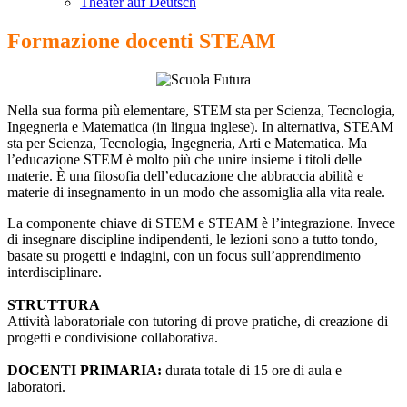
Theater auf Deutsch
Formazione docenti STEAM
Nella sua forma più elementare, STEM sta per Scienza, Tecnologia,
Ingegneria e Matematica (in lingua inglese). In alternativa, STEAM
sta per Scienza, Tecnologia, Ingegneria, Arti e Matematica. Ma
l’educazione STEM è molto più che unire insieme i titoli delle
materie. È una filosofia dell’educazione che abbraccia abilità e
materie di insegnamento in un modo che assomiglia alla vita reale.
La componente chiave di STEM e STEAM è l’integrazione. Invece
di insegnare discipline indipendenti, le lezioni sono a tutto tondo,
basate su progetti e indagini, con un focus sull’apprendimento
interdisciplinare.
STRUTTURA
Attività laboratoriale con tutoring di prove pratiche, di creazione di
progetti e condivisione collaborativa.
DOCENTI PRIMARIA:
durata totale di 15 ore di aula e
laboratori.