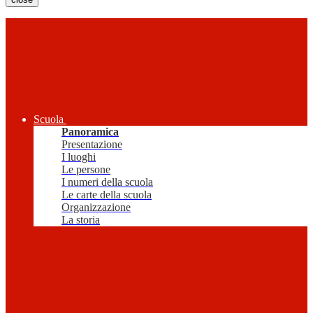
Scuola
Panoramica
Presentazione
I luoghi
Le persone
I numeri della scuola
Le carte della scuola
Organizzazione
La storia