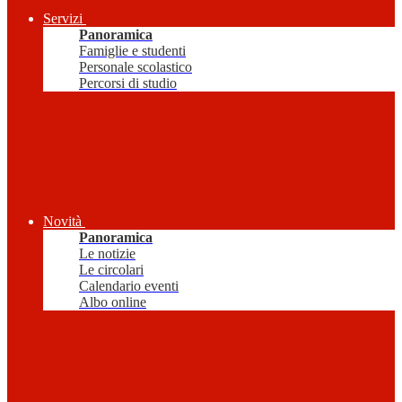
Servizi
Panoramica
Famiglie e studenti
Personale scolastico
Percorsi di studio
Novità
Panoramica
Le notizie
Le circolari
Calendario eventi
Albo online