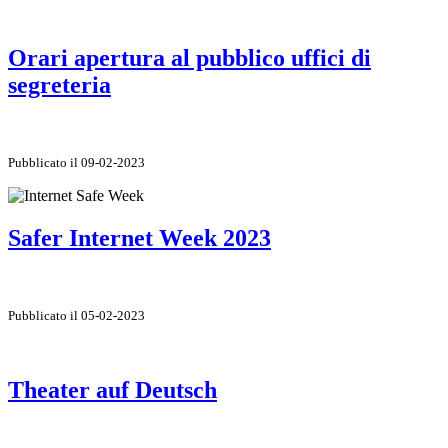
Orari apertura al pubblico uffici di
segreteria
Pubblicato il 09-02-2023
Safer Internet Week 2023
Pubblicato il 05-02-2023
Theater auf Deutsch