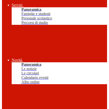
Servizi
Panoramica
Famiglie e studenti
Personale scolastico
Percorsi di studio
Novità
Panoramica
Le notizie
Le circolari
Calendario eventi
Albo online