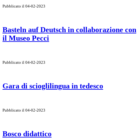
Pubblicato il 04-02-2023
Basteln auf Deutsch in collaborazione con
il Museo Pecci
Pubblicato il 04-02-2023
Gara di scioglilingua in tedesco
Pubblicato il 04-02-2023
Bosco didattico