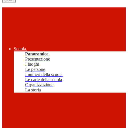
Scuola
Panoramica
Presentazione
I luoghi
Le persone
I numeri della scuola
Le carte della scuola
Organizzazione
La storia