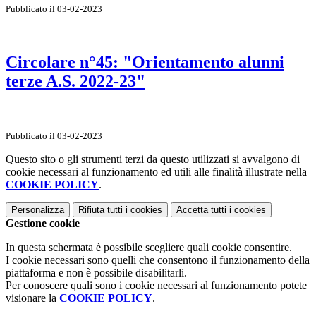
Pubblicato il 03-02-2023
Circolare n°45: "Orientamento alunni
terze A.S. 2022-23"
Pubblicato il 03-02-2023
Questo sito o gli strumenti terzi da questo utilizzati si avvalgono di
cookie necessari al funzionamento ed utili alle finalità illustrate nella
COOKIE POLICY
.
Personalizza
Rifiuta tutti
i cookies
Accetta tutti
i cookies
Gestione cookie
In questa schermata è possibile scegliere quali cookie consentire.
I cookie necessari sono quelli che consentono il funzionamento della
piattaforma e non è possibile disabilitarli.
Per conoscere quali sono i cookie necessari al funzionamento potete
visionare la
COOKIE POLICY
.