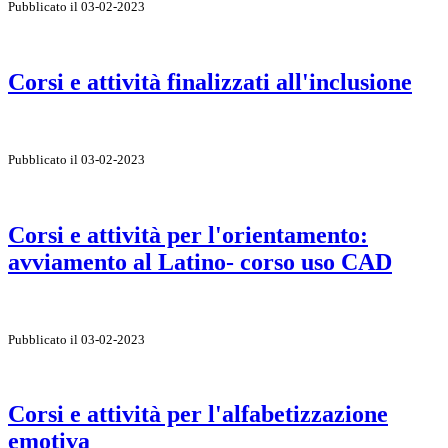
Pubblicato il 03-02-2023
Corsi e attività finalizzati all'inclusione
Pubblicato il 03-02-2023
Corsi e attività per l'orientamento:
avviamento al Latino- corso uso CAD
Pubblicato il 03-02-2023
Corsi e attività per l'alfabetizzazione
emotiva