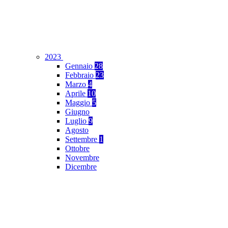
2023
Gennaio
28
Febbraio
23
Marzo
4
Aprile
10
Maggio
5
Giugno
Luglio
9
Agosto
Settembre
1
Ottobre
Novembre
Dicembre