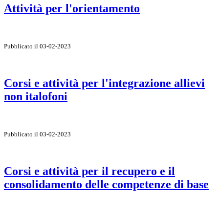
Attività per l'orientamento
Pubblicato il 03-02-2023
Corsi e attività per l'integrazione allievi
non italofoni
Pubblicato il 03-02-2023
Corsi e attività per il recupero e il
consolidamento delle competenze di base