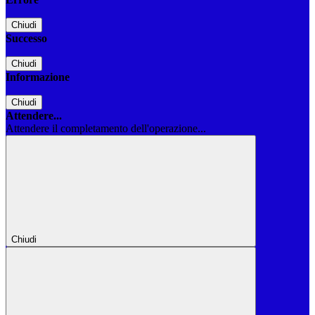
Chiudi
Successo
Chiudi
Informazione
Chiudi
Attendere...
Attendere il completamento dell'operazione...
Chiudi