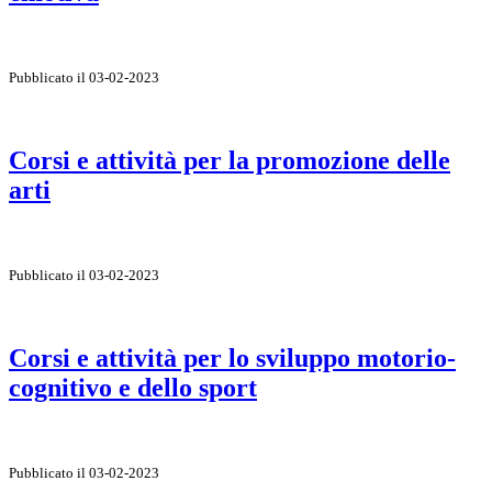
Pubblicato il 03-02-2023
Corsi e attività per la promozione delle
arti
Pubblicato il 03-02-2023
Corsi e attività per lo sviluppo motorio-
cognitivo e dello sport
Pubblicato il 03-02-2023