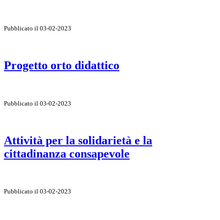
Pubblicato il 03-02-2023
Progetto orto didattico
Pubblicato il 03-02-2023
Attività per la solidarietà e la
cittadinanza consapevole
Pubblicato il 03-02-2023