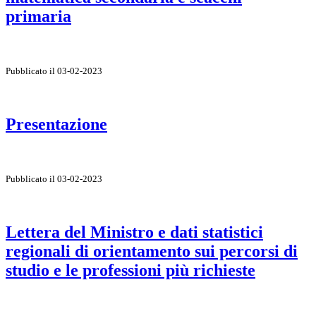
primaria
Pubblicato il 03-02-2023
Presentazione
Pubblicato il 03-02-2023
Lettera del Ministro e dati statistici
regionali di orientamento sui percorsi di
studio e le professioni più richieste