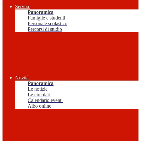
Servizi
Panoramica
Famiglie e studenti
Personale scolastico
Percorsi di studio
Novità
Panoramica
Le notizie
Le circolari
Calendario eventi
Albo online