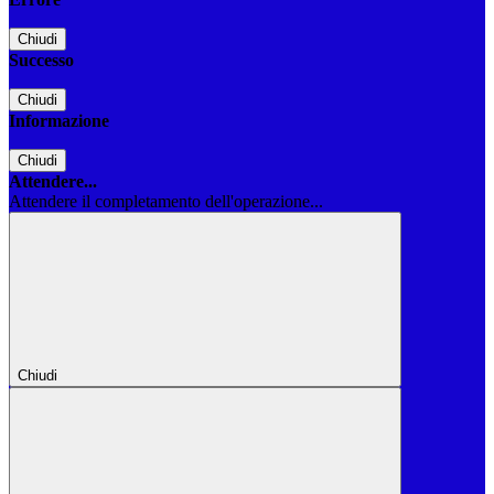
Chiudi
Successo
Chiudi
Informazione
Chiudi
Attendere...
Attendere il completamento dell'operazione...
Chiudi