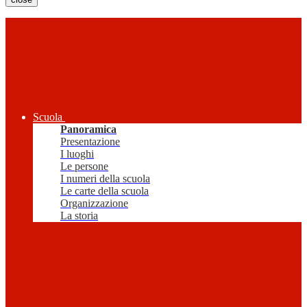
Scuola
Panoramica
Presentazione
I luoghi
Le persone
I numeri della scuola
Le carte della scuola
Organizzazione
La storia