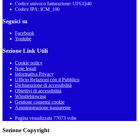
Codice univoco fatturazione: UFUQ40
Codice IPA: ICM_100
Seguici su
Facebook
Youtube
Sezione Link Utili
Cookie policy
Note legali
Informativa Privacy
Ufficio Relazioni con il Pubblico
Dichiarazione di accessibilità
Obiettivi di accessibilità
Whistleblowing
Gestione consensi cookie
Amministrazione trasparente
Pagina visualizzata
77073
volte
Sezione Copyright