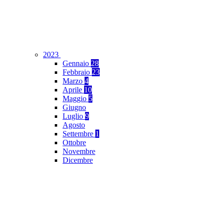
2023
Gennaio
28
Febbraio
23
Marzo
4
Aprile
10
Maggio
5
Giugno
Luglio
9
Agosto
Settembre
1
Ottobre
Novembre
Dicembre