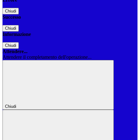
Chiudi
Successo
Chiudi
Informazione
Chiudi
Attendere...
Attendere il completamento dell'operazione...
Chiudi