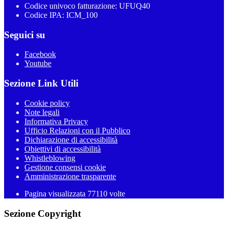
Codice univoco fatturazione: UFUQ40
Codice IPA: ICM_100
Seguici su
Facebook
Youtube
Sezione Link Utili
Cookie policy
Note legali
Informativa Privacy
Ufficio Relazioni con il Pubblico
Dichiarazione di accessibilità
Obiettivi di accessibilità
Whistleblowing
Gestione consensi cookie
Amministrazione trasparente
Pagina visualizzata
77110
volte
Sezione Copyright