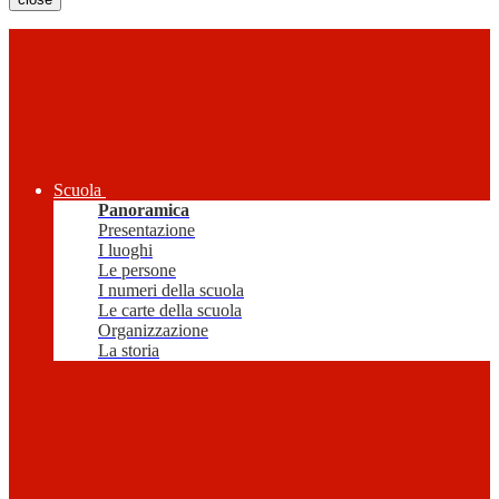
Scuola
Panoramica
Presentazione
I luoghi
Le persone
I numeri della scuola
Le carte della scuola
Organizzazione
La storia