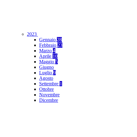
2023
Gennaio
28
Febbraio
23
Marzo
4
Aprile
10
Maggio
5
Giugno
Luglio
9
Agosto
Settembre
1
Ottobre
Novembre
Dicembre