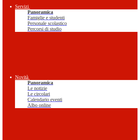
Servizi
Panoramica
Famiglie e studenti
Personale scolastico
Percorsi di studio
Novità
Panoramica
Le notizie
Le circolari
Calendario eventi
Albo online