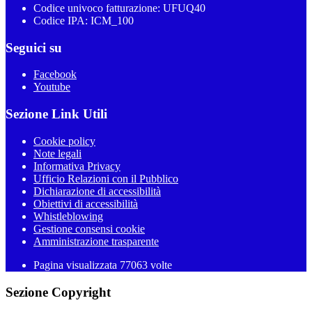
Codice univoco fatturazione: UFUQ40
Codice IPA: ICM_100
Seguici su
Facebook
Youtube
Sezione Link Utili
Cookie policy
Note legali
Informativa Privacy
Ufficio Relazioni con il Pubblico
Dichiarazione di accessibilità
Obiettivi di accessibilità
Whistleblowing
Gestione consensi cookie
Amministrazione trasparente
Pagina visualizzata
77063
volte
Sezione Copyright