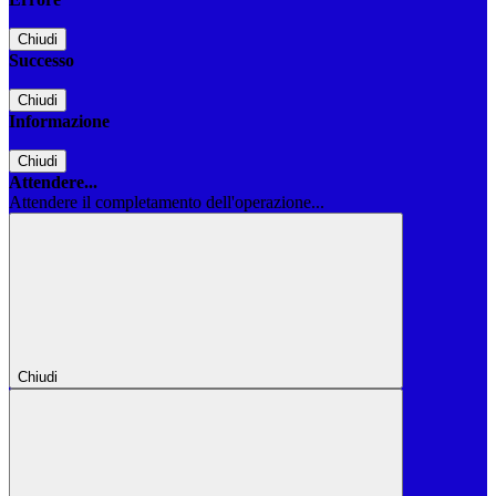
Chiudi
Successo
Chiudi
Informazione
Chiudi
Attendere...
Attendere il completamento dell'operazione...
Chiudi