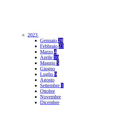
2023
Gennaio
28
Febbraio
23
Marzo
4
Aprile
10
Maggio
5
Giugno
Luglio
9
Agosto
Settembre
1
Ottobre
Novembre
Dicembre