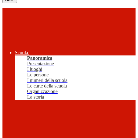
Scuola
Panoramica
Presentazione
I luoghi
Le persone
I numeri della scuola
Le carte della scuola
Organizzazione
La storia