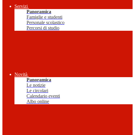
Servizi
Panoramica
Famiglie e studenti
Personale scolastico
Percorsi di studio
Novità
Panoramica
Le notizie
Le circolari
Calendario eventi
Albo online