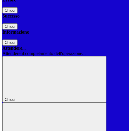
Chiudi
Successo
Chiudi
Informazione
Chiudi
Attendere...
Attendere il completamento dell'operazione...
Chiudi