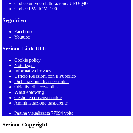
Codice univoco fatturazione: UFUQ40
Codice IPA: ICM_100
Seguici su
Facebook
Youtube
Sezione Link Utili
Cookie policy
Note legali
Informativa Privacy
Ufficio Relazioni con il Pubblico
Dichiarazione di accessibilità
Obiettivi di accessibilità
Whistleblowing
Gestione consensi cookie
Amministrazione trasparente
Pagina visualizzata
77094
volte
Sezione Copyright