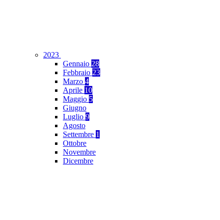
2023
Gennaio
28
Febbraio
23
Marzo
4
Aprile
10
Maggio
5
Giugno
Luglio
9
Agosto
Settembre
1
Ottobre
Novembre
Dicembre