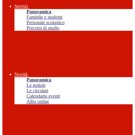
Servizi
Panoramica
Famiglie e studenti
Personale scolastico
Percorsi di studio
Novità
Panoramica
Le notizie
Le circolari
Calendario eventi
Albo online