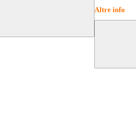
Altre info