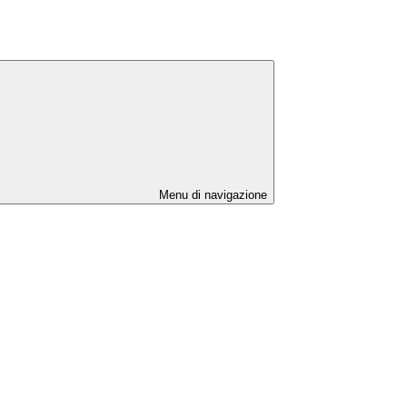
Menu di navigazione