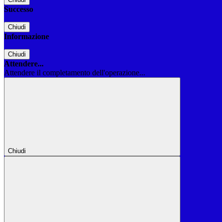
Successo
Chiudi
Informazione
Chiudi
Attendere...
Attendere il completamento dell'operazione...
Chiudi