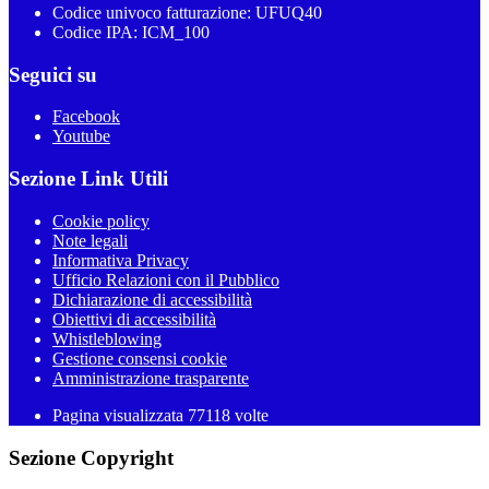
Codice univoco fatturazione: UFUQ40
Codice IPA: ICM_100
Seguici su
Facebook
Youtube
Sezione Link Utili
Cookie policy
Note legali
Informativa Privacy
Ufficio Relazioni con il Pubblico
Dichiarazione di accessibilità
Obiettivi di accessibilità
Whistleblowing
Gestione consensi cookie
Amministrazione trasparente
Pagina visualizzata
77118
volte
Sezione Copyright