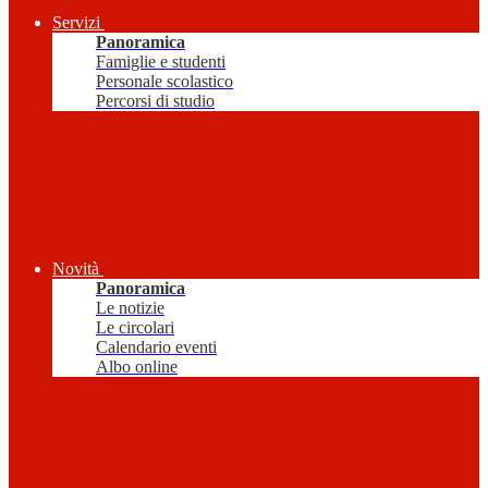
Servizi
Panoramica
Famiglie e studenti
Personale scolastico
Percorsi di studio
Novità
Panoramica
Le notizie
Le circolari
Calendario eventi
Albo online