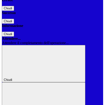
Chiudi
Successo
Chiudi
Informazione
Chiudi
Attendere...
Attendere il completamento dell'operazione...
Chiudi