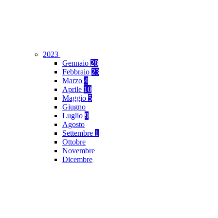
2023
Gennaio
28
Febbraio
23
Marzo
4
Aprile
10
Maggio
5
Giugno
Luglio
9
Agosto
Settembre
1
Ottobre
Novembre
Dicembre