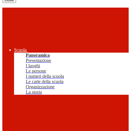
Scuola
Panoramica
Presentazione
I luoghi
Le persone
I numeri della scuola
Le carte della scuola
Organizzazione
La storia