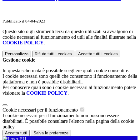
Pubblicato il 04-04-2023
Questo sito o gli strumenti terzi da questo utilizzati si avvalgono di
cookie necessari al funzionamento ed utili alle finalità illustrate nella
COOKIE POLICY
.
Personalizza
Rifiuta tutti
i cookies
Accetta tutti
i cookies
Gestione cookie
In questa schermata è possibile scegliere quali cookie consentire.
I cookie necessari sono quelli che consentono il funzionamento della
piattaforma e non è possibile disabilitarli.
Per conoscere quali sono i cookie necessari al funzionamento potete
visionare la
COOKIE POLICY
.
Cookie necessari per il funzionamento
I cookie necessari per il funzionamento non possono essere
disabilitati. È possibile consultare l'elenco nella pagina della cookie
policy.
Accetta tutti
Salva le preferenze