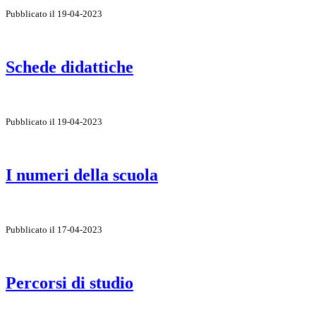
Pubblicato il 19-04-2023
Schede didattiche
Pubblicato il 19-04-2023
I numeri della scuola
Pubblicato il 17-04-2023
Percorsi di studio