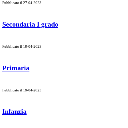
Pubblicato il 27-04-2023
Secondaria I grado
Pubblicato il 19-04-2023
Primaria
Pubblicato il 19-04-2023
Infanzia