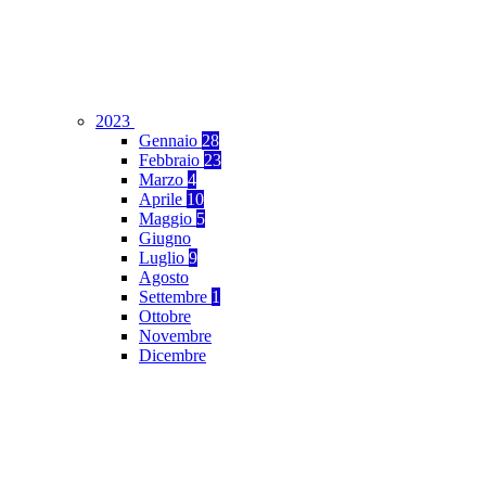
2023
Gennaio
28
Febbraio
23
Marzo
4
Aprile
10
Maggio
5
Giugno
Luglio
9
Agosto
Settembre
1
Ottobre
Novembre
Dicembre