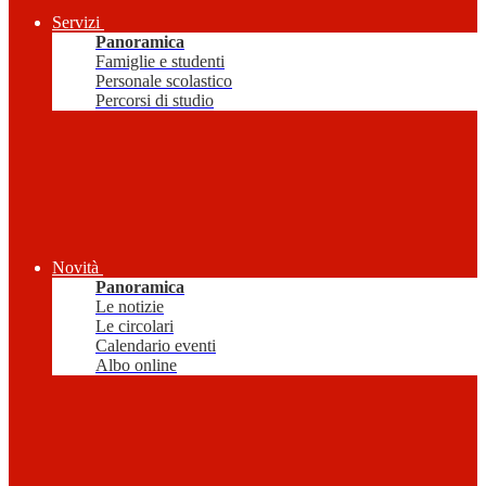
Servizi
Panoramica
Famiglie e studenti
Personale scolastico
Percorsi di studio
Novità
Panoramica
Le notizie
Le circolari
Calendario eventi
Albo online