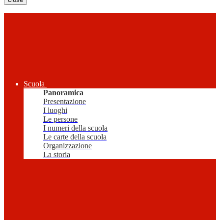
Scuola
Panoramica
Presentazione
I luoghi
Le persone
I numeri della scuola
Le carte della scuola
Organizzazione
La storia