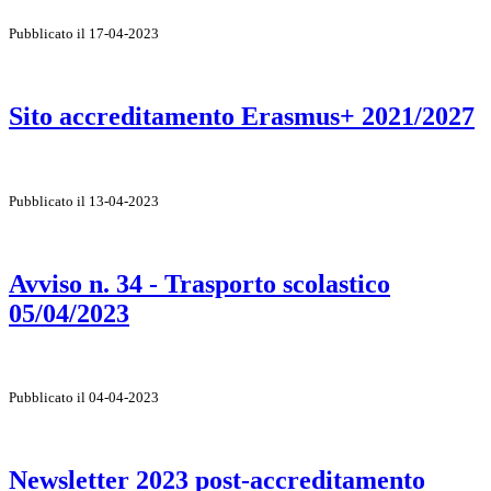
Pubblicato il 17-04-2023
Sito accreditamento Erasmus+ 2021/2027
Pubblicato il 13-04-2023
Avviso n. 34 - Trasporto scolastico
05/04/2023
Pubblicato il 04-04-2023
Newsletter 2023 post-accreditamento