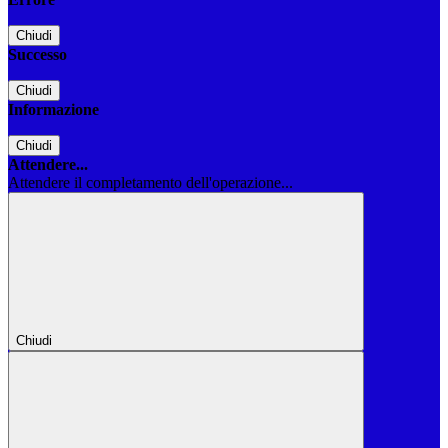
Chiudi
Successo
Chiudi
Informazione
Chiudi
Attendere...
Attendere il completamento dell'operazione...
Chiudi