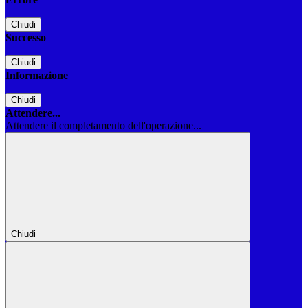
Chiudi
Successo
Chiudi
Informazione
Chiudi
Attendere...
Attendere il completamento dell'operazione...
Chiudi