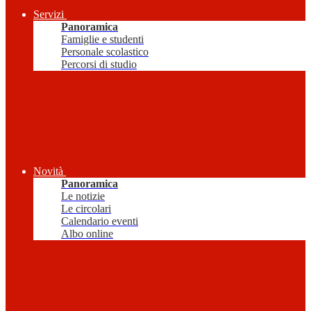
Servizi
Panoramica
Famiglie e studenti
Personale scolastico
Percorsi di studio
Novità
Panoramica
Le notizie
Le circolari
Calendario eventi
Albo online