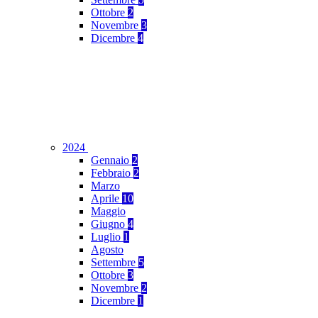
Ottobre
2
Novembre
3
Dicembre
4
2024
Gennaio
2
Febbraio
2
Marzo
Aprile
10
Maggio
Giugno
4
Luglio
1
Agosto
Settembre
5
Ottobre
3
Novembre
2
Dicembre
1