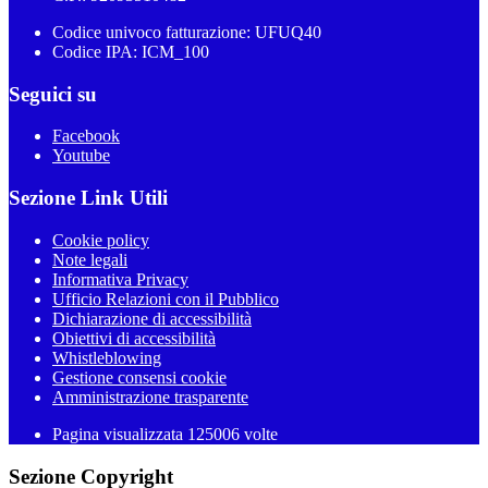
Codice univoco fatturazione: UFUQ40
Codice IPA: ICM_100
Seguici su
Facebook
Youtube
Sezione Link Utili
Cookie policy
Note legali
Informativa Privacy
Ufficio Relazioni con il Pubblico
Dichiarazione di accessibilità
Obiettivi di accessibilità
Whistleblowing
Gestione consensi cookie
Amministrazione trasparente
Pagina visualizzata
125006
volte
Sezione Copyright