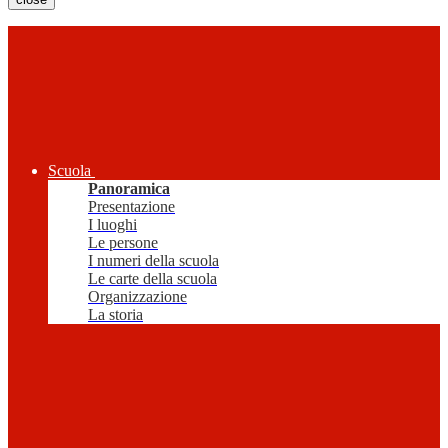
Scuola
Panoramica
Presentazione
I luoghi
Le persone
I numeri della scuola
Le carte della scuola
Organizzazione
La storia