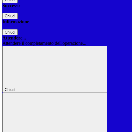
Successo
Chiudi
Informazione
Chiudi
Attendere...
Attendere il completamento dell'operazione...
Chiudi