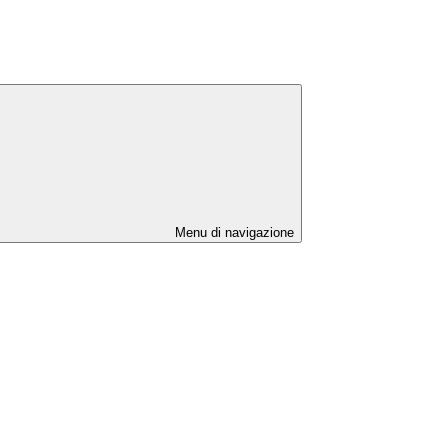
Menu di navigazione