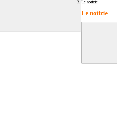
Le notizie
Le notizie