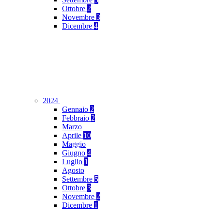
Ottobre
2
Novembre
3
Dicembre
4
2024
Gennaio
2
Febbraio
2
Marzo
Aprile
10
Maggio
Giugno
4
Luglio
1
Agosto
Settembre
5
Ottobre
3
Novembre
2
Dicembre
1