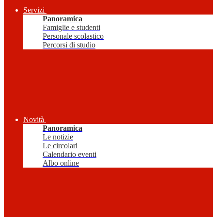
Servizi
Panoramica
Famiglie e studenti
Personale scolastico
Percorsi di studio
Novità
Panoramica
Le notizie
Le circolari
Calendario eventi
Albo online