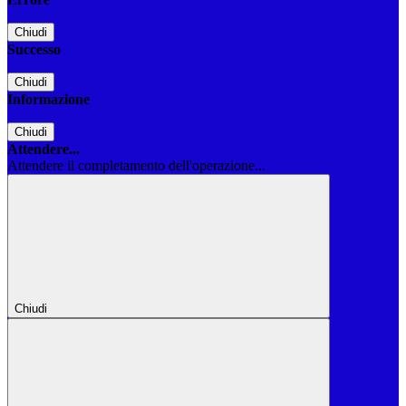
Chiudi
Successo
Chiudi
Informazione
Chiudi
Attendere...
Attendere il completamento dell'operazione...
Chiudi