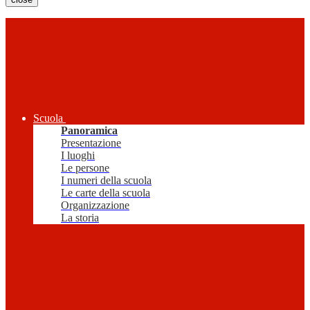
Scuola
Panoramica
Presentazione
I luoghi
Le persone
I numeri della scuola
Le carte della scuola
Organizzazione
La storia