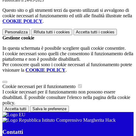
Pubblicato il 24-05-2023
Questo sito o gli strumenti terzi da questo utilizzati si avvalgono di
cookie necessari al funzionamento ed utili alle finalità illustrate nella
COOKIE POLICY
.
Personalizza
Rifiuta tutti
i cookies
Accetta tutti
i cookies
Gestione cookie
In questa schermata è possibile scegliere quali cookie consentire.
I cookie necessari sono quelli che consentono il funzionamento della
piattaforma e non è possibile disabilitarli.
Per conoscere quali sono i cookie necessari al funzionamento potete
visionare la
COOKIE POLICY
.
Cookie necessari per il funzionamento
I cookie necessari per il funzionamento non possono essere
disabilitati. È possibile consultare l'elenco nella pagina della cookie
policy.
Accetta tutti
Salva le preferenze
Istituto Comprensivo Margherita Hack
Contatti