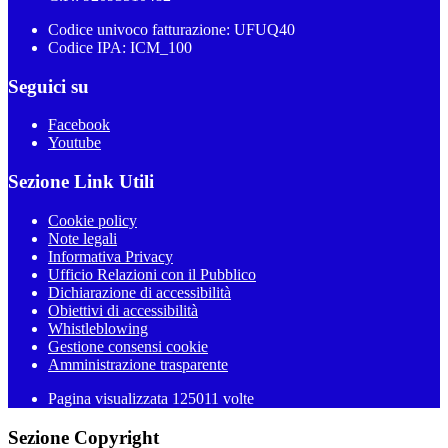
Codice univoco fatturazione: UFUQ40
Codice IPA: ICM_100
Seguici su
Facebook
Youtube
Sezione Link Utili
Cookie policy
Note legali
Informativa Privacy
Ufficio Relazioni con il Pubblico
Dichiarazione di accessibilità
Obiettivi di accessibilità
Whistleblowing
Gestione consensi cookie
Amministrazione trasparente
Pagina visualizzata
125011
volte
Sezione Copyright