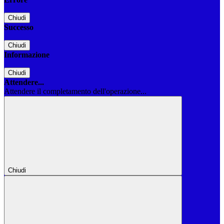
Chiudi
Successo
Chiudi
Informazione
Chiudi
Attendere...
Attendere il completamento dell'operazione...
Chiudi