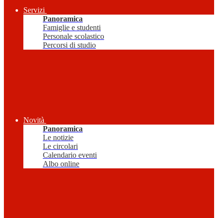
Servizi
Panoramica
Famiglie e studenti
Personale scolastico
Percorsi di studio
Novità
Panoramica
Le notizie
Le circolari
Calendario eventi
Albo online