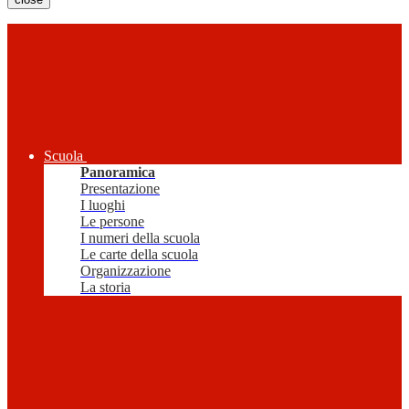
Scuola
Panoramica
Presentazione
I luoghi
Le persone
I numeri della scuola
Le carte della scuola
Organizzazione
La storia