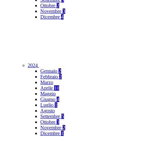
Ottobre
2
Novembre
3
Dicembre
4
2024
Gennaio
2
Febbraio
2
Marzo
Aprile
10
Maggio
Giugno
4
Luglio
1
Agosto
Settembre
5
Ottobre
3
Novembre
2
Dicembre
1