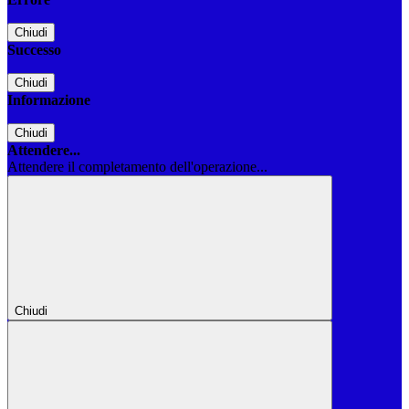
Chiudi
Successo
Chiudi
Informazione
Chiudi
Attendere...
Attendere il completamento dell'operazione...
Chiudi