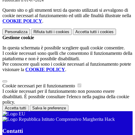
Pubblicato il 01-07-2024
Questo sito o gli strumenti terzi da questo utilizzati si avvalgono di
cookie necessari al funzionamento ed utili alle finalità illustrate nella
COOKIE POLICY
.
Personalizza
Rifiuta tutti
i cookies
Accetta tutti
i cookies
Gestione cookie
In questa schermata è possibile scegliere quali cookie consentire.
I cookie necessari sono quelli che consentono il funzionamento della
piattaforma e non è possibile disabilitarli.
Per conoscere quali sono i cookie necessari al funzionamento potete
visionare la
COOKIE POLICY
.
Cookie necessari per il funzionamento
I cookie necessari per il funzionamento non possono essere
disabilitati. È possibile consultare l'elenco nella pagina della cookie
policy.
Accetta tutti
Salva le preferenze
Istituto Comprensivo Margherita Hack
Contatti