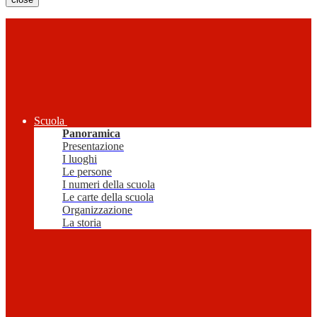
Scuola
Panoramica
Presentazione
I luoghi
Le persone
I numeri della scuola
Le carte della scuola
Organizzazione
La storia