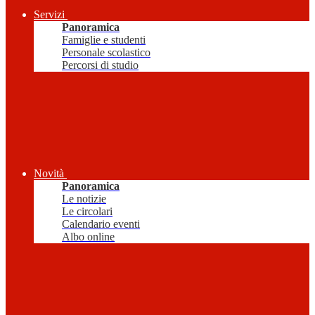
Servizi
Panoramica
Famiglie e studenti
Personale scolastico
Percorsi di studio
Novità
Panoramica
Le notizie
Le circolari
Calendario eventi
Albo online