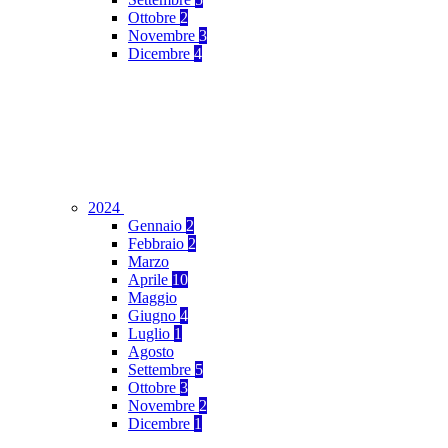
Ottobre
2
Novembre
3
Dicembre
4
2024
Gennaio
2
Febbraio
2
Marzo
Aprile
10
Maggio
Giugno
4
Luglio
1
Agosto
Settembre
5
Ottobre
3
Novembre
2
Dicembre
1