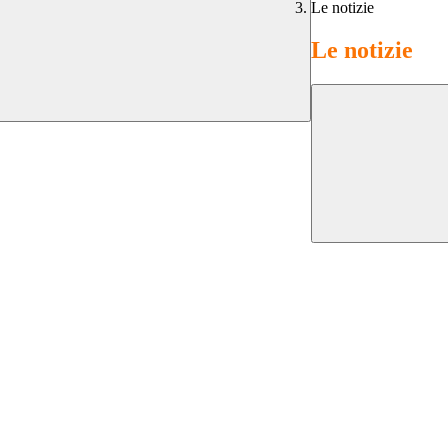
Le notizie
Le notizie