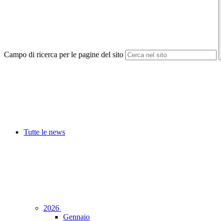
Campo di ricerca per le pagine del sito
Tutte le news
2026
Gennaio