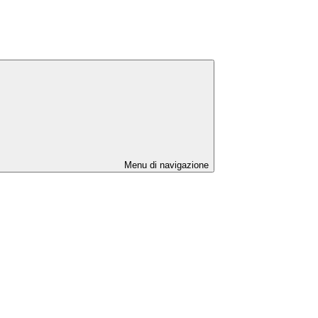
Menu di navigazione