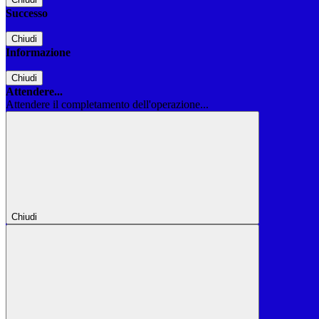
Successo
Chiudi
Informazione
Chiudi
Attendere...
Attendere il completamento dell'operazione...
Chiudi