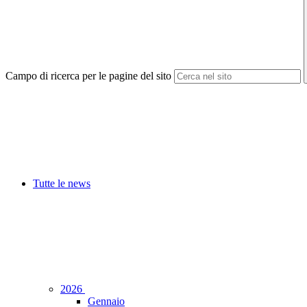
Campo di ricerca per le pagine del sito
Tutte le news
2026
Gennaio