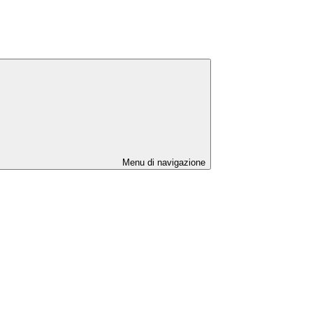
Menu di navigazione