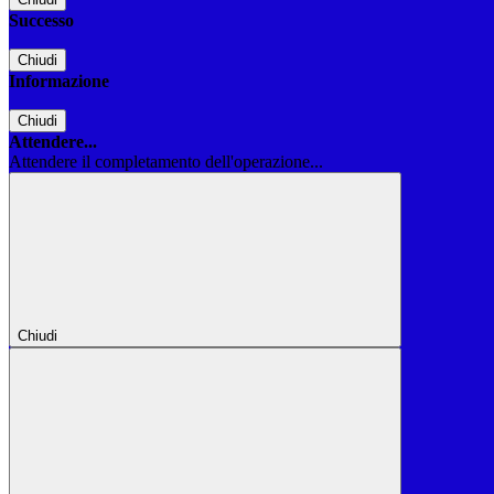
Successo
Chiudi
Informazione
Chiudi
Attendere...
Attendere il completamento dell'operazione...
Chiudi