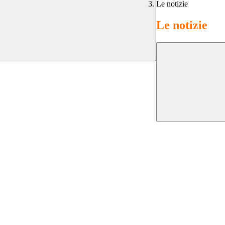
Le notizie
Le notizie