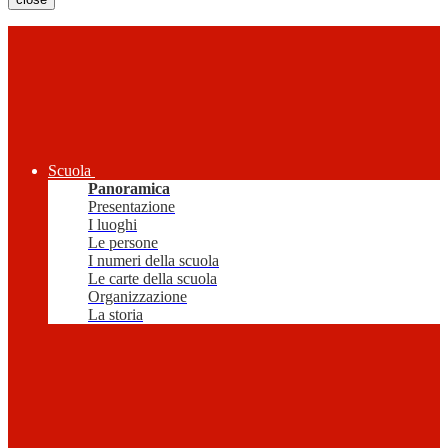
Scuola
Panoramica
Presentazione
I luoghi
Le persone
I numeri della scuola
Le carte della scuola
Organizzazione
La storia