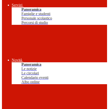
Servizi
Panoramica
Famiglie e studenti
Personale scolastico
Percorsi di studio
Novità
Panoramica
Le notizie
Le circolari
Calendario eventi
Albo online