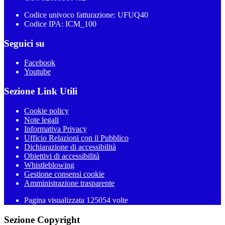
Codice univoco fatturazione: UFUQ40
Codice IPA: ICM_100
Seguici su
Facebook
Youtube
Sezione Link Utili
Cookie policy
Note legali
Informativa Privacy
Ufficio Relazioni con il Pubblico
Dichiarazione di accessibilità
Obiettivi di accessibilità
Whistleblowing
Gestione consensi cookie
Amministrazione trasparente
Pagina visualizzata
125054
volte
Sezione Copyright