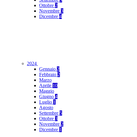
Ottobre
2
Novembre
3
Dicembre
4
2024
Gennaio
2
Febbraio
2
Marzo
Aprile
10
Maggio
Giugno
4
Luglio
1
Agosto
Settembre
5
Ottobre
3
Novembre
2
Dicembre
1