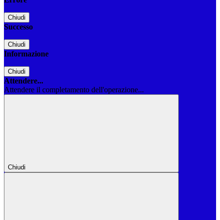
Chiudi
Successo
Chiudi
Informazione
Chiudi
Attendere...
Attendere il completamento dell'operazione...
Chiudi