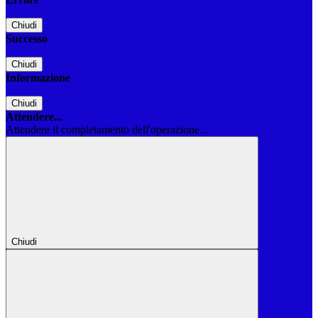
Chiudi
Successo
Chiudi
Informazione
Chiudi
Attendere...
Attendere il completamento dell'operazione...
Chiudi