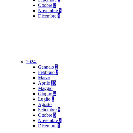
Ottobre
2
Novembre
3
Dicembre
4
2024
Gennaio
2
Febbraio
2
Marzo
Aprile
10
Maggio
Giugno
4
Luglio
1
Agosto
Settembre
5
Ottobre
3
Novembre
2
Dicembre
1