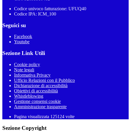
Codice univoco fatturazione: UFUQ40
Codice IPA: ICM_100
Seguici su
Facebook
Youtube
Sezione Link Utili
Cookie policy
Note legali
Informativa Privacy
Ufficio Relazioni con il Pubblico
Dichiarazione di accessibilità
Obiettivi di accessibilità
Whistleblowing
Gestione consensi cookie
Amministrazione trasparente
Pagina visualizzata
125124
volte
Sezione Copyright