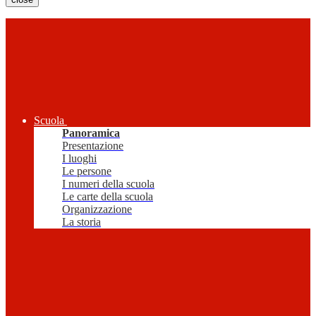
Scuola
Panoramica
Presentazione
I luoghi
Le persone
I numeri della scuola
Le carte della scuola
Organizzazione
La storia