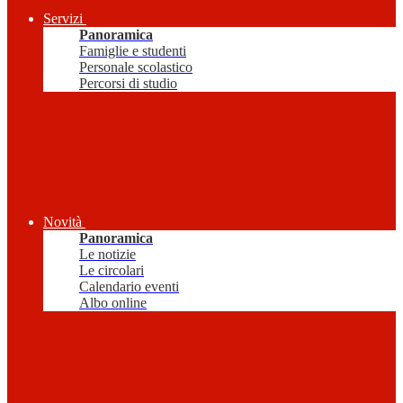
Servizi
Panoramica
Famiglie e studenti
Personale scolastico
Percorsi di studio
Novità
Panoramica
Le notizie
Le circolari
Calendario eventi
Albo online