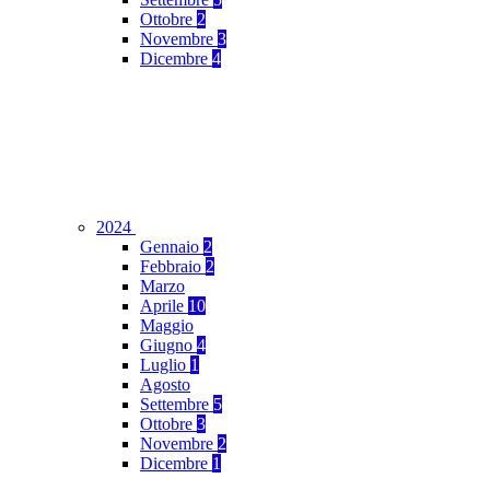
Ottobre
2
Novembre
3
Dicembre
4
2024
Gennaio
2
Febbraio
2
Marzo
Aprile
10
Maggio
Giugno
4
Luglio
1
Agosto
Settembre
5
Ottobre
3
Novembre
2
Dicembre
1