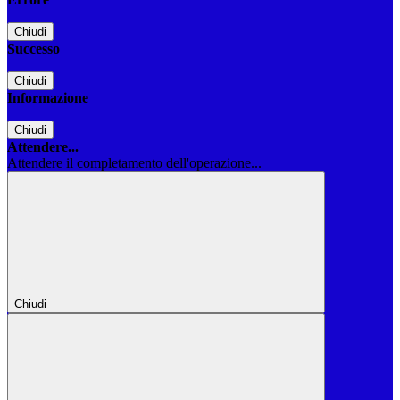
Chiudi
Successo
Chiudi
Informazione
Chiudi
Attendere...
Attendere il completamento dell'operazione...
Chiudi