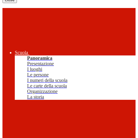
Scuola
Panoramica
Presentazione
I luoghi
Le persone
I numeri della scuola
Le carte della scuola
Organizzazione
La storia