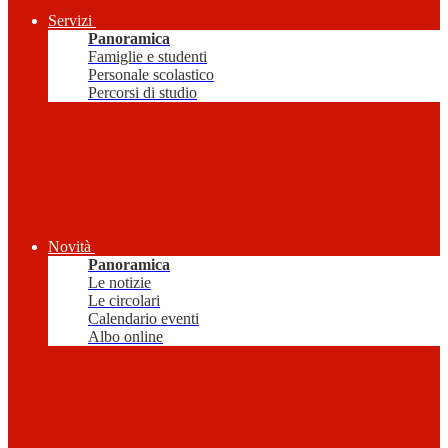
Servizi
Panoramica
Famiglie e studenti
Personale scolastico
Percorsi di studio
Novità
Panoramica
Le notizie
Le circolari
Calendario eventi
Albo online