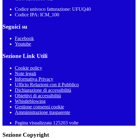
Codice univoco fatturazione: UFUQ40
Codice IPA: ICM_100
Seguici su
Facebook
Youtube
Sezione Link Utili
Cookie policy
Note legali
Informativa Privacy
Ufficio Relazioni con il Pubblico
Dichiarazione di accessibilità
Obiettivi di accessibilità
Whistleblowing
Gestione consensi cookie
Amministrazione trasparente
Pagina visualizzata
125203
volte
Sezione Copyright