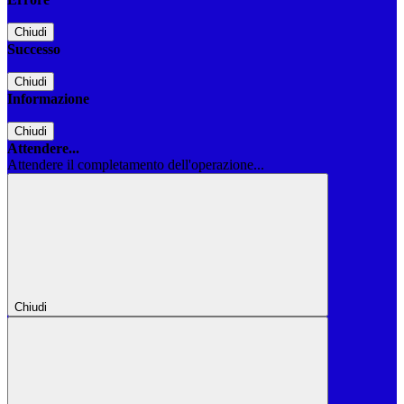
Chiudi
Successo
Chiudi
Informazione
Chiudi
Attendere...
Attendere il completamento dell'operazione...
Chiudi