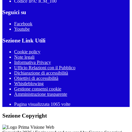
Codice IPA: ICM_100
Seguici su
Facebook
Youtube
Sezione Link Utili
Cookie policy
Note legali
Informativa Privacy
Ufficio Relazioni con il Pubblico
Dichiarazione di accessibilità
Obiettivi di accessibilità
Whistleblowing
Gestione consensi cookie
Amministrazione trasparente
Pagina visualizzata
1065
volte
Sezione Copyright