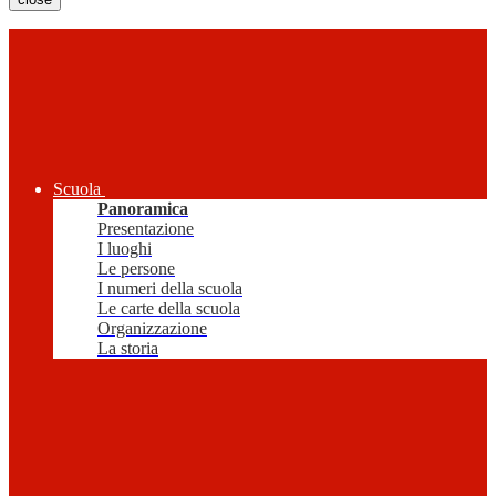
Scuola
Panoramica
Presentazione
I luoghi
Le persone
I numeri della scuola
Le carte della scuola
Organizzazione
La storia