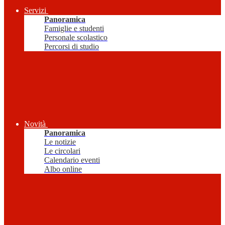
Servizi
Panoramica
Famiglie e studenti
Personale scolastico
Percorsi di studio
Novità
Panoramica
Le notizie
Le circolari
Calendario eventi
Albo online