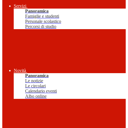
Servizi
Panoramica
Famiglie e studenti
Personale scolastico
Percorsi di studio
Novità
Panoramica
Le notizie
Le circolari
Calendario eventi
Albo online