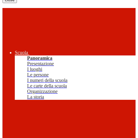
Scuola
Panoramica
Presentazione
I luoghi
Le persone
I numeri della scuola
Le carte della scuola
Organizzazione
La storia