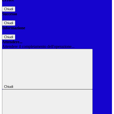
Chiudi
Successo
Chiudi
Informazione
Chiudi
Attendere...
Attendere il completamento dell'operazione...
Chiudi