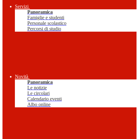
Servizi
Panoramica
Famiglie e studenti
Personale scolastico
Percorsi di studio
Novità
Panoramica
Le notizie
Le circolari
Calendario eventi
Albo online