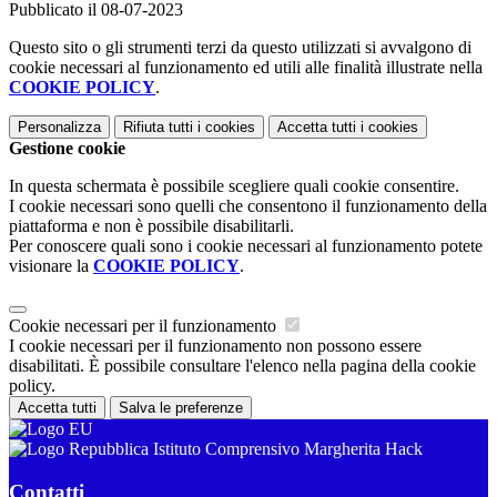
Pubblicato il 08-07-2023
Questo sito o gli strumenti terzi da questo utilizzati si avvalgono di
cookie necessari al funzionamento ed utili alle finalità illustrate nella
COOKIE POLICY
.
Personalizza
Rifiuta tutti
i cookies
Accetta tutti
i cookies
Gestione cookie
In questa schermata è possibile scegliere quali cookie consentire.
I cookie necessari sono quelli che consentono il funzionamento della
piattaforma e non è possibile disabilitarli.
Per conoscere quali sono i cookie necessari al funzionamento potete
visionare la
COOKIE POLICY
.
Cookie necessari per il funzionamento
I cookie necessari per il funzionamento non possono essere
disabilitati. È possibile consultare l'elenco nella pagina della cookie
policy.
Accetta tutti
Salva le preferenze
Istituto Comprensivo Margherita Hack
Contatti