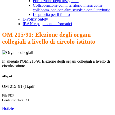
Formazione degli insegnanti
Collaborazione con il territorio intesa come
collaborazione con altre scuole e con il territorio
Le priorità per il futuro
E-Policy Safety
IBAN e pagamenti informatici
OM 215/91: Elezione degli organi
collegiali a livello di circolo-istituto
In allegato l'OM 215/91 Elezione degli organi collegiali a livello di
circolo-istituto.
Allegati
OM-215_91 (1).pdf
File PDF
Contatore click: 73
Notizie