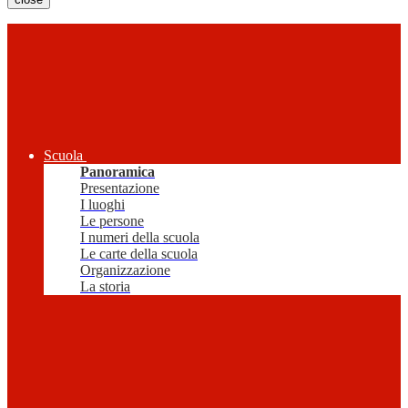
Scuola
Panoramica
Presentazione
I luoghi
Le persone
I numeri della scuola
Le carte della scuola
Organizzazione
La storia