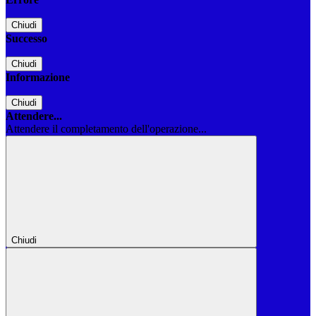
Chiudi
Successo
Chiudi
Informazione
Chiudi
Attendere...
Attendere il completamento dell'operazione...
Chiudi