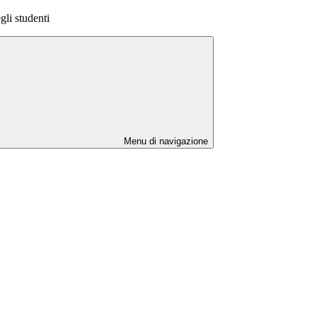
egli studenti
Menu di navigazione