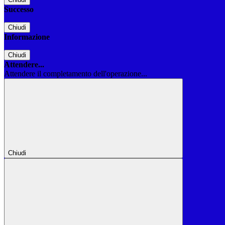
Successo
Chiudi
Informazione
Chiudi
Attendere...
Attendere il completamento dell'operazione...
Chiudi