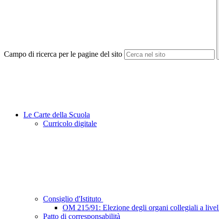
Campo di ricerca per le pagine del sito
Le Carte della Scuola
Curricolo digitale
Consiglio d'Istituto
OM 215/91: Elezione degli organi collegiali a livell
Patto di corresponsabilità