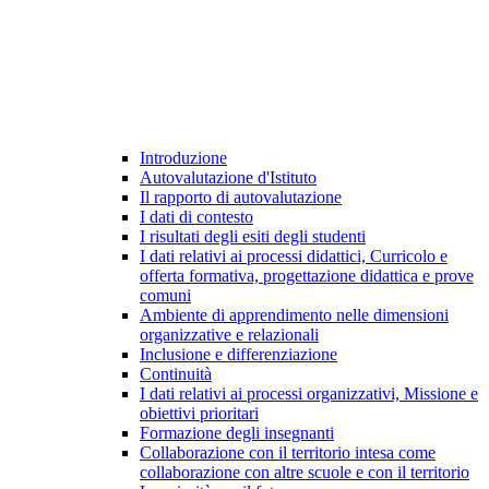
Introduzione
Autovalutazione d'Istituto
Il rapporto di autovalutazione
I dati di contesto
I risultati degli esiti degli studenti
I dati relativi ai processi didattici, Curricolo e
offerta formativa, progettazione didattica e prove
comuni
Ambiente di apprendimento nelle dimensioni
organizzative e relazionali
Inclusione e differenziazione
Continuità
I dati relativi ai processi organizzativi, Missione e
obiettivi prioritari
Formazione degli insegnanti
Collaborazione con il territorio intesa come
collaborazione con altre scuole e con il territorio