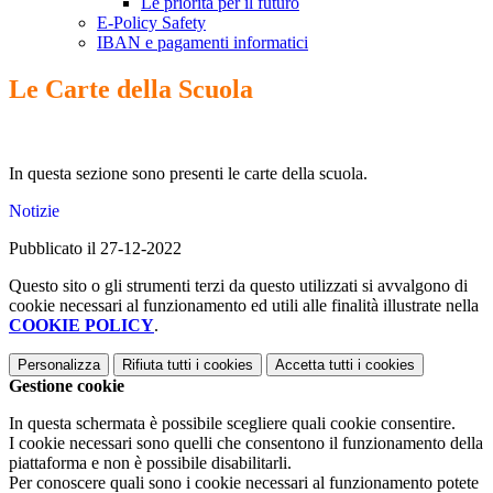
Le priorità per il futuro
E-Policy Safety
IBAN e pagamenti informatici
Le Carte della Scuola
In questa sezione sono presenti le carte della scuola.
Notizie
Pubblicato il 27-12-2022
Questo sito o gli strumenti terzi da questo utilizzati si avvalgono di
cookie necessari al funzionamento ed utili alle finalità illustrate nella
COOKIE POLICY
.
Personalizza
Rifiuta tutti
i cookies
Accetta tutti
i cookies
Gestione cookie
In questa schermata è possibile scegliere quali cookie consentire.
I cookie necessari sono quelli che consentono il funzionamento della
piattaforma e non è possibile disabilitarli.
Per conoscere quali sono i cookie necessari al funzionamento potete