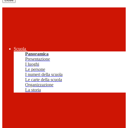
Scuola
Panoramica
Presentazione
I luoghi
Le persone
I numeri della scuola
Le carte della scuola
Organizzazione
La storia