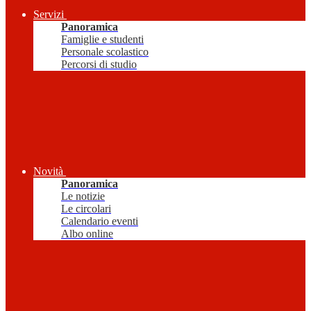
Servizi
Panoramica
Famiglie e studenti
Personale scolastico
Percorsi di studio
Novità
Panoramica
Le notizie
Le circolari
Calendario eventi
Albo online