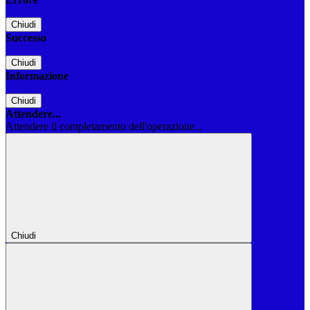
Chiudi
Successo
Chiudi
Informazione
Chiudi
Attendere...
Attendere il completamento dell'operazione...
Chiudi