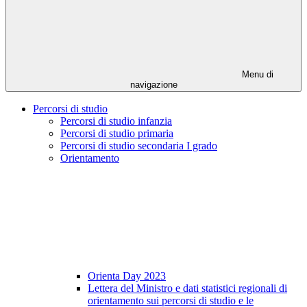
Menu di
navigazione
Percorsi di studio
Percorsi di studio infanzia
Percorsi di studio primaria
Percorsi di studio secondaria I grado
Orientamento
Orienta Day 2023
Lettera del Ministro e dati statistici regionali di
orientamento sui percorsi di studio e le