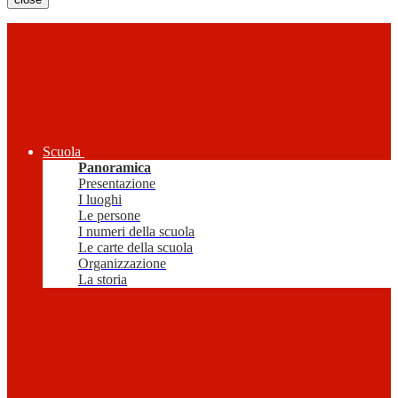
Scuola
Panoramica
Presentazione
I luoghi
Le persone
I numeri della scuola
Le carte della scuola
Organizzazione
La storia