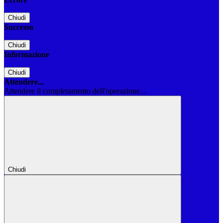
Chiudi
Successo
Chiudi
Informazione
Chiudi
Attendere...
Attendere il completamento dell'operazione...
Chiudi