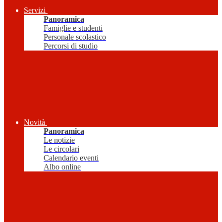
Servizi
Panoramica
Famiglie e studenti
Personale scolastico
Percorsi di studio
Novità
Panoramica
Le notizie
Le circolari
Calendario eventi
Albo online