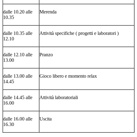
dalle 10.20 alle
Merenda
10.35
dalle 10.35 alle
Attività specifiche ( progetti e laboratori )
12.10
dalle 12.10 alle
Pranzo
13.00
dalle 13.00 alle
Gioco libero e momento relax
14.45
dalle 14.45 alle
Attività laboratoriali
16.00
dalle 16.00 alle
Uscita
16.30