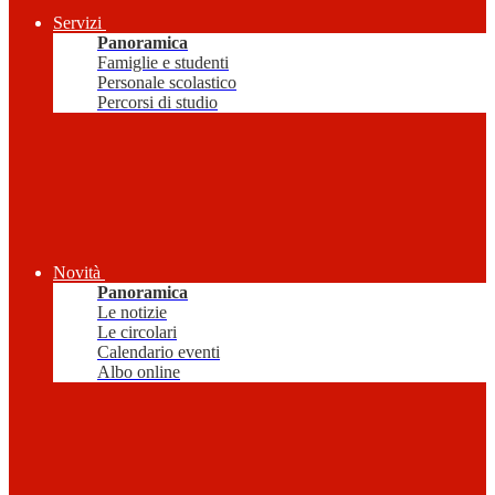
Servizi
Panoramica
Famiglie e studenti
Personale scolastico
Percorsi di studio
Novità
Panoramica
Le notizie
Le circolari
Calendario eventi
Albo online