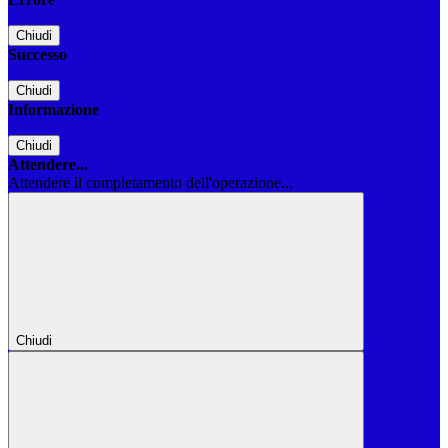
Chiudi
Successo
Chiudi
Informazione
Chiudi
Attendere...
Attendere il completamento dell'operazione...
Chiudi