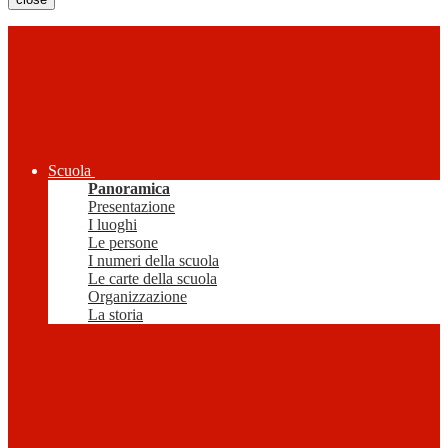
Scuola
Panoramica
Presentazione
I luoghi
Le persone
I numeri della scuola
Le carte della scuola
Organizzazione
La storia