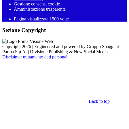
Gestione consensi cookie
Amministrazione trasparente
Pagina visualizzata
1500
volte
Sezione Copyright
Copyright 2026 | Engineered and powered by Gruppo Spaggiari
Parma S.p.A. | Divisione Publishing & New Social Media
Disclaimer trattamento dati personali
Back to top