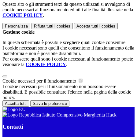
Questo sito o gli strumenti terzi da questo utilizzati si avvalgono di
cookie necessari al funzionamento ed utili alle finalità illustrate nella
COOKIE POLICY
.
Personalizza
Rifiuta tutti
i cookies
Accetta tutti
i cookies
Gestione cookie
In questa schermata è possibile scegliere quali cookie consentire.
I cookie necessari sono quelli che consentono il funzionamento della
piattaforma e non è possibile disabilitarli.
Per conoscere quali sono i cookie necessari al funzionamento potete
visionare la
COOKIE POLICY
.
Cookie necessari per il funzionamento
I cookie necessari per il funzionamento non possono essere
disabilitati. È possibile consultare l'elenco nella pagina della cookie
policy.
Accetta tutti
Salva le preferenze
Istituto Comprensivo Margherita Hack
Contatti