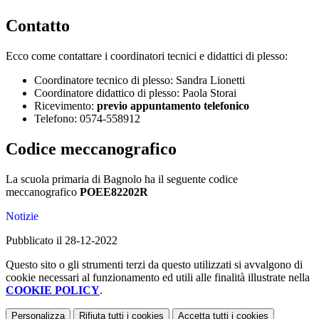
Contatto
Ecco come contattare i coordinatori tecnici e didattici di plesso:
Coordinatore tecnico di plesso: Sandra Lionetti
Coordinatore didattico di plesso: Paola Storai
Ricevimento:
previo appuntamento telefonico
Telefono: 0574-558912
Codice meccanografico
La scuola primaria di Bagnolo ha il seguente codice
meccanografico
POEE82202R
Notizie
Pubblicato il 28-12-2022
Questo sito o gli strumenti terzi da questo utilizzati si avvalgono di
cookie necessari al funzionamento ed utili alle finalità illustrate nella
COOKIE POLICY
.
Personalizza
Rifiuta tutti
i cookies
Accetta tutti
i cookies