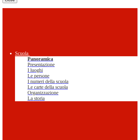
Scuola
Panoramica
Presentazione
I luoghi
Le persone
I numeri della scuola
Le carte della scuola
Organizzazione
La storia