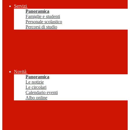
Servizi
Panoramica
Famiglie e studenti
Personale scolastico
Percorsi di studio
Novità
Panoramica
Le notizie
Le circolari
Calendario eventi
Albo online