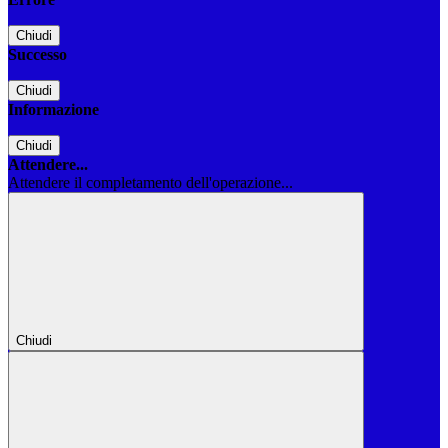
Chiudi
Successo
Chiudi
Informazione
Chiudi
Attendere...
Attendere il completamento dell'operazione...
Chiudi