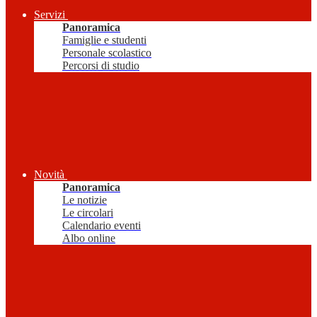
Servizi
Panoramica
Famiglie e studenti
Personale scolastico
Percorsi di studio
Novità
Panoramica
Le notizie
Le circolari
Calendario eventi
Albo online