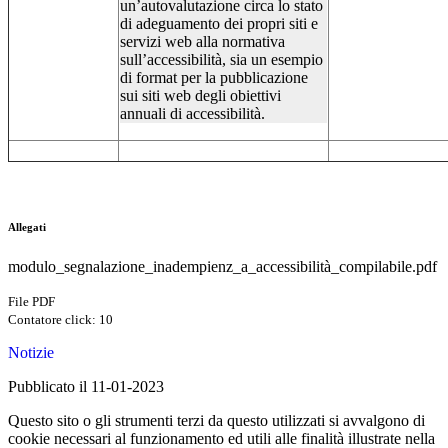
un’autovalutazione circa lo stato
di adeguamento dei propri siti e
servizi web alla normativa
sull’accessibilità, sia un esempio
di format per la pubblicazione
sui siti web degli obiettivi
annuali di accessibilità.
Allegati
modulo_segnalazione_inadempienz_a_accessibilità_compilabile.pdf
File PDF
Contatore click: 10
Notizie
Pubblicato il 11-01-2023
Questo sito o gli strumenti terzi da questo utilizzati si avvalgono di
cookie necessari al funzionamento ed utili alle finalità illustrate nella