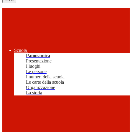
Scuola
Panoramica
Presentazione
I luoghi
Le persone
I numeri della scuola
Le carte della scuola
Organizzazione
La storia