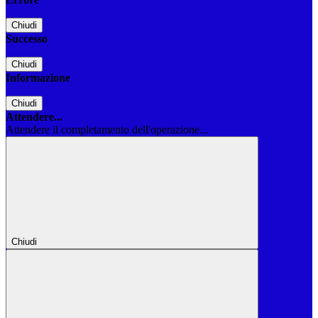
Chiudi
Successo
Chiudi
Informazione
Chiudi
Attendere...
Attendere il completamento dell'operazione...
Chiudi