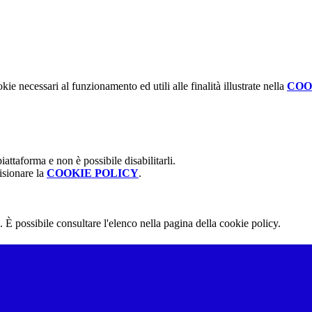
kie necessari al funzionamento ed utili alle finalità illustrate nella
COO
attaforma e non è possibile disabilitarli.
isionare la
COOKIE POLICY
.
 È possibile consultare l'elenco nella pagina della cookie policy.