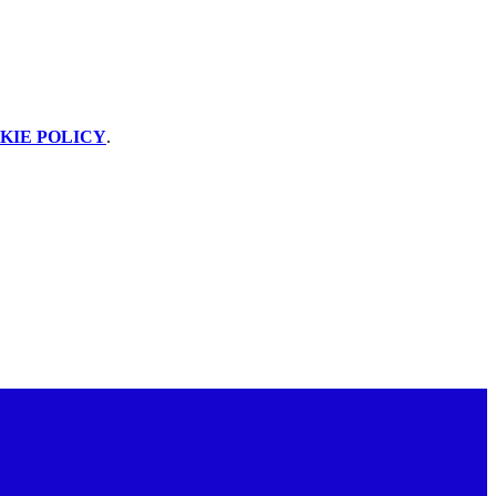
KIE POLICY
.