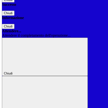
Successo
Chiudi
Informazione
Chiudi
Attendere...
Attendere il completamento dell'operazione...
Chiudi