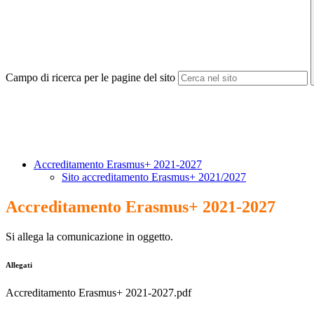
Campo di ricerca per le pagine del sito
Accreditamento Erasmus+ 2021-2027
Sito accreditamento Erasmus+ 2021/2027
Accreditamento Erasmus+ 2021-2027
Si allega la comunicazione in oggetto.
Allegati
Accreditamento Erasmus+ 2021-2027.pdf