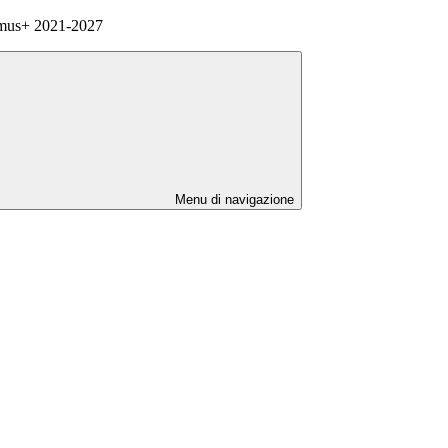
smus+ 2021-2027
Menu di navigazione