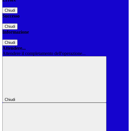
Chiudi
Successo
Chiudi
Informazione
Chiudi
Attendere...
Attendere il completamento dell'operazione...
Chiudi