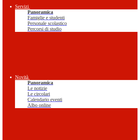
Servizi
Panoramica
Famiglie e studenti
Personale scolastico
Percorsi di studio
Novità
Panoramica
Le notizie
Le circolari
Calendario eventi
Albo online