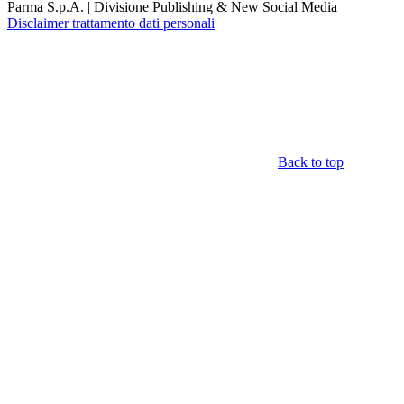
Parma S.p.A. | Divisione Publishing & New Social Media
Disclaimer trattamento dati personali
Back to top