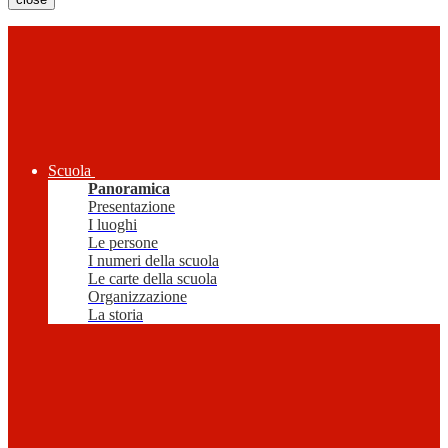
Scuola
Panoramica
Presentazione
I luoghi
Le persone
I numeri della scuola
Le carte della scuola
Organizzazione
La storia