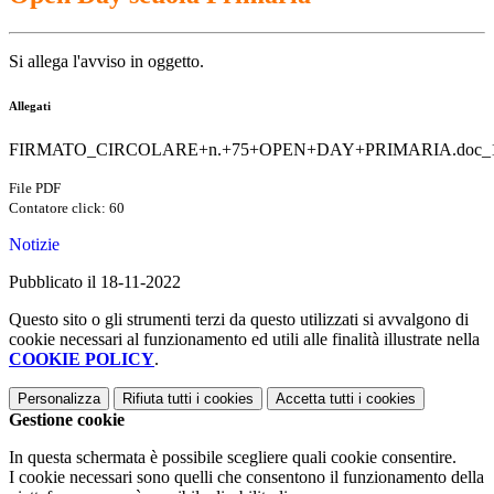
Si allega l'avviso in oggetto.
Allegati
FIRMATO_CIRCOLARE+n.+75+OPEN+DAY+PRIMARIA.doc_1
File PDF
Contatore click: 60
Notizie
Pubblicato il 18-11-2022
Questo sito o gli strumenti terzi da questo utilizzati si avvalgono di
cookie necessari al funzionamento ed utili alle finalità illustrate nella
COOKIE POLICY
.
Personalizza
Rifiuta tutti
i cookies
Accetta tutti
i cookies
Gestione cookie
In questa schermata è possibile scegliere quali cookie consentire.
I cookie necessari sono quelli che consentono il funzionamento della