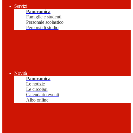
Servizi
Panoramica
Famiglie e studenti
Personale scolastico
Percorsi di studio
Novità
Panoramica
Le notizie
Le circolari
Calendario eventi
Albo online