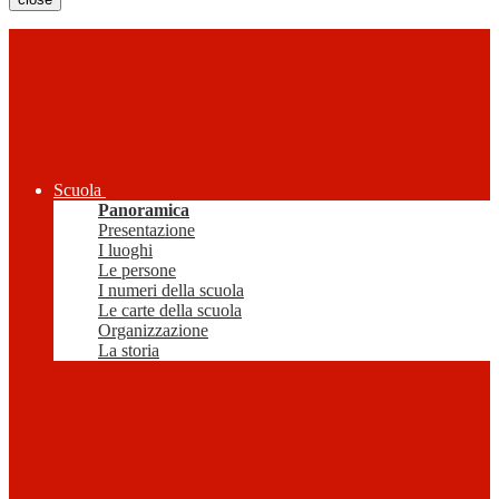
Scuola
Panoramica
Presentazione
I luoghi
Le persone
I numeri della scuola
Le carte della scuola
Organizzazione
La storia