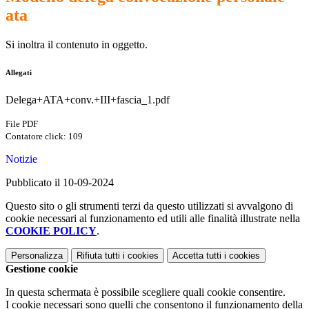
ata
Si inoltra il contenuto in oggetto.
Allegati
Delega+ATA+conv.+III+fascia_1.pdf
File PDF
Contatore click: 109
Notizie
Pubblicato il 10-09-2024
Questo sito o gli strumenti terzi da questo utilizzati si avvalgono di
cookie necessari al funzionamento ed utili alle finalità illustrate nella
COOKIE POLICY
.
Personalizza
Rifiuta tutti
i cookies
Accetta tutti
i cookies
Gestione cookie
In questa schermata è possibile scegliere quali cookie consentire.
I cookie necessari sono quelli che consentono il funzionamento della