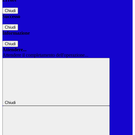
Chiudi
Successo
Chiudi
Informazione
Chiudi
Attendere...
Attendere il completamento dell'operazione...
Chiudi