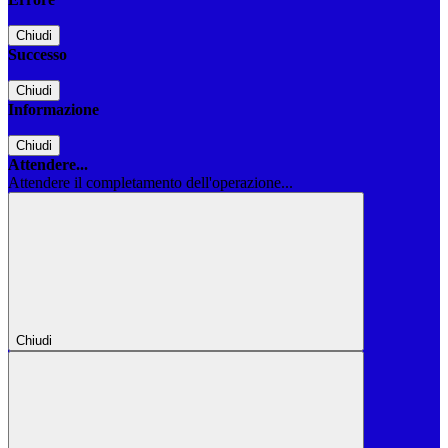
Chiudi
Successo
Chiudi
Informazione
Chiudi
Attendere...
Attendere il completamento dell'operazione...
Chiudi