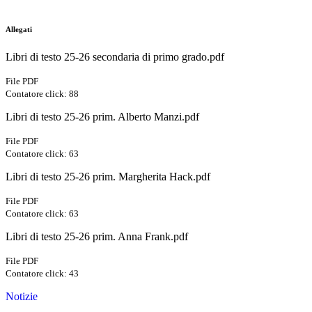
Allegati
Libri di testo 25-26 secondaria di primo grado.pdf
File PDF
Contatore click: 88
Libri di testo 25-26 prim. Alberto Manzi.pdf
File PDF
Contatore click: 63
Libri di testo 25-26 prim. Margherita Hack.pdf
File PDF
Contatore click: 63
Libri di testo 25-26 prim. Anna Frank.pdf
File PDF
Contatore click: 43
Notizie