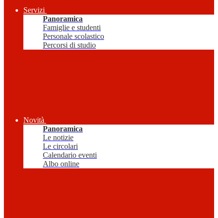
Servizi
Panoramica
Famiglie e studenti
Personale scolastico
Percorsi di studio
Novità
Panoramica
Le notizie
Le circolari
Calendario eventi
Albo online