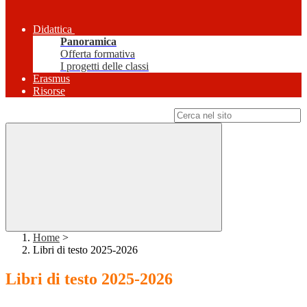
Didattica
Panoramica
Offerta formativa
I progetti delle classi
Erasmus
Risorse
Campo di ricerca per le pagine del sito
Home
>
Libri di testo 2025-2026
Libri di testo 2025-2026