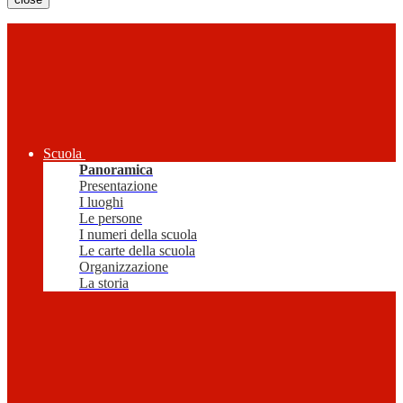
Scuola
Panoramica
Presentazione
I luoghi
Le persone
I numeri della scuola
Le carte della scuola
Organizzazione
La storia