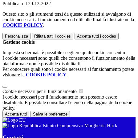
Pubblicato il 29-12-2022
Questo sito o gli strumenti terzi da questo utilizzati si avvalgono di
cookie necessari al funzionamento ed utili alle finalità illustrate nella
COOKIE POLICY
.
Personalizza
Rifiuta tutti
i cookies
Accetta tutti
i cookies
Gestione cookie
In questa schermata è possibile scegliere quali cookie consentire.
I cookie necessari sono quelli che consentono il funzionamento della
piattaforma e non è possibile disabilitarli.
Per conoscere quali sono i cookie necessari al funzionamento potete
visionare la
COOKIE POLICY
.
Cookie necessari per il funzionamento
I cookie necessari per il funzionamento non possono essere
disabilitati. È possibile consultare l'elenco nella pagina della cookie
policy.
Accetta tutti
Salva le preferenze
Istituto Comprensivo Margherita Hack
Contatti