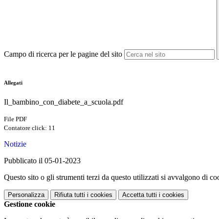
Campo di ricerca per le pagine del sito
Allegati
Il_bambino_con_diabete_a_scuola.pdf
File PDF
Contatore click: 11
Notizie
Pubblicato il 05-01-2023
Questo sito o gli strumenti terzi da questo utilizzati si avvalgono di coo
Personalizza
Rifiuta tutti
i cookies
Accetta tutti
i cookies
Gestione cookie