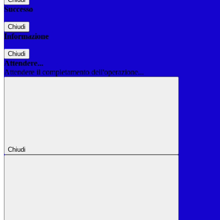
Successo
Chiudi
Informazione
Chiudi
Attendere...
Attendere il completamento dell'operazione...
Chiudi