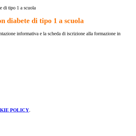
>
 di tipo 1 a scuola
n diabete di tipo 1 a scuola
tazione informativa e la scheda di iscrizione alla formazione in
KIE POLICY
.