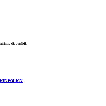
nomiche disponibili.
KIE POLICY
.