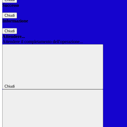
Successo
Chiudi
Informazione
Chiudi
Attendere...
Attendere il completamento dell'operazione...
Chiudi