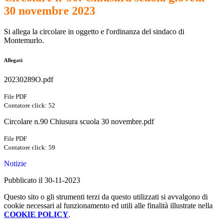
30 novembre 2023
Si allega la circolare in oggetto e l'ordinanza del sindaco di
Montemurlo.
Allegati
20230289O.pdf
File PDF
Contatore click: 52
Circolare n.90 Chiusura scuola 30 novembre.pdf
File PDF
Contatore click: 59
Notizie
Pubblicato il 30-11-2023
Questo sito o gli strumenti terzi da questo utilizzati si avvalgono di
cookie necessari al funzionamento ed utili alle finalità illustrate nella
COOKIE POLICY
.