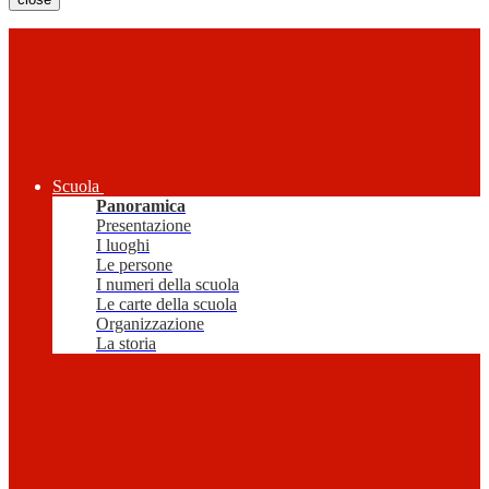
Scuola
Panoramica
Presentazione
I luoghi
Le persone
I numeri della scuola
Le carte della scuola
Organizzazione
La storia