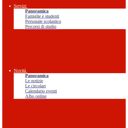
Servizi
Panoramica
Famiglie e studenti
Personale scolastico
Percorsi di studio
Novità
Panoramica
Le notizie
Le circolari
Calendario eventi
Albo online