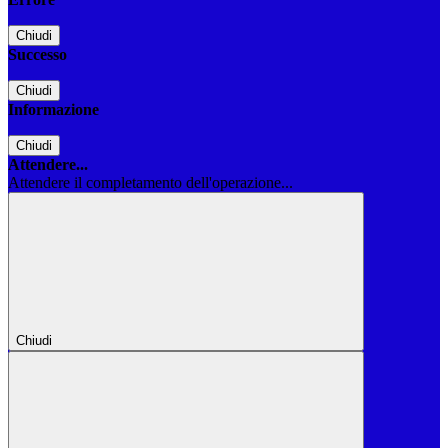
Chiudi
Successo
Chiudi
Informazione
Chiudi
Attendere...
Attendere il completamento dell'operazione...
Chiudi