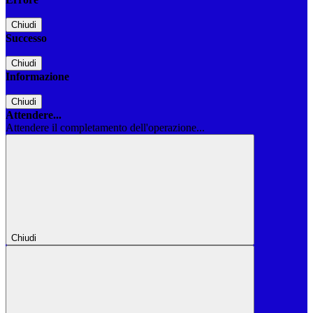
Chiudi
Successo
Chiudi
Informazione
Chiudi
Attendere...
Attendere il completamento dell'operazione...
Chiudi