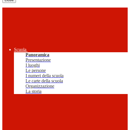
Scuola
Panoramica
Presentazione
I luoghi
Le persone
I numeri della scuola
Le carte della scuola
Organizzazione
La storia