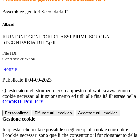
Assemblee genitori Secondaria I°
Allegati
RIUNIONE GENITORI CLASSI PRIME SCUOLA
SECONDARIA DI I °.pdf
File PDF
Contatore click: 50
Notizie
Pubblicato il 04-09-2023
Questo sito o gli strumenti terzi da questo utilizzati si avvalgono di
cookie necessari al funzionamento ed utili alle finalità illustrate nella
COOKIE POLICY
.
Personalizza
Rifiuta tutti
i cookies
Accetta tutti
i cookies
Gestione cookie
In questa schermata è possibile scegliere quali cookie consentire.
I cookie necessari sono quelli che consentono il funzionamento della