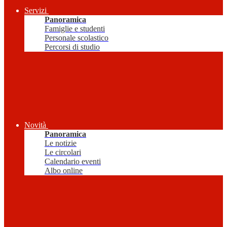
Servizi
Panoramica
Famiglie e studenti
Personale scolastico
Percorsi di studio
Novità
Panoramica
Le notizie
Le circolari
Calendario eventi
Albo online