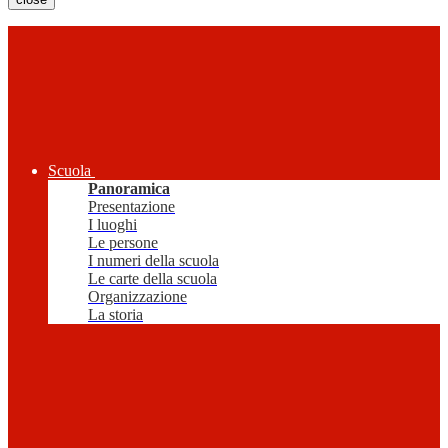
Scuola
Panoramica
Presentazione
I luoghi
Le persone
I numeri della scuola
Le carte della scuola
Organizzazione
La storia