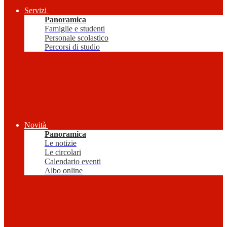
Servizi
Panoramica
Famiglie e studenti
Personale scolastico
Percorsi di studio
Novità
Panoramica
Le notizie
Le circolari
Calendario eventi
Albo online