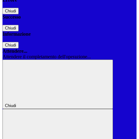
Chiudi
Successo
Chiudi
Informazione
Chiudi
Attendere...
Attendere il completamento dell'operazione...
Chiudi