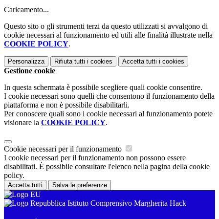
Caricamento...
Questo sito o gli strumenti terzi da questo utilizzati si avvalgono di
cookie necessari al funzionamento ed utili alle finalità illustrate nella
COOKIE POLICY
.
Personalizza
Rifiuta tutti
i cookies
Accetta tutti
i cookies
Gestione cookie
In questa schermata è possibile scegliere quali cookie consentire.
I cookie necessari sono quelli che consentono il funzionamento della
piattaforma e non è possibile disabilitarli.
Per conoscere quali sono i cookie necessari al funzionamento potete
visionare la
COOKIE POLICY
.
Cookie necessari per il funzionamento
I cookie necessari per il funzionamento non possono essere
disabilitati. È possibile consultare l'elenco nella pagina della cookie
policy.
Accetta tutti
Salva le preferenze
Istituto Comprensivo Margherita Hack